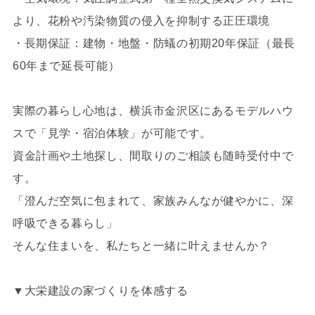
より、花粉や汚染物質の侵入を抑制する正圧環境
・長期保証：建物・地盤・防蟻の初期20年保証（最長
60年まで延長可能）
実際の暮らし心地は、横浜市金沢区にあるモデルハウ
スで「見学・宿泊体験」が可能です。
資金計画や土地探し、間取りのご相談も随時受付中で
す。
「澄んだ空気に包まれて、家族みんなが健やかに、深
呼吸できる暮らし」
そんな住まいを、私たちと一緒に叶えませんか？
▼大栄建設の家づくりを体感する