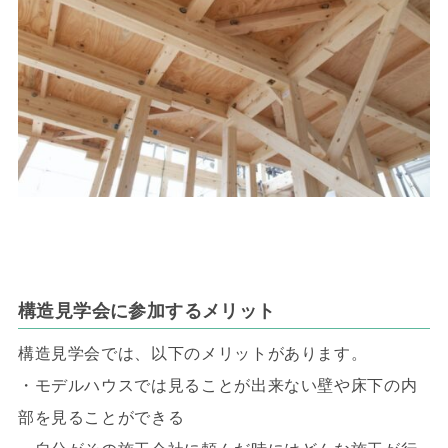
構造見学会に参加するメリット
構造見学会では、以下のメリットがあります。
・モデルハウスでは見ることが出来ない壁や床下の内
部を見ることができる