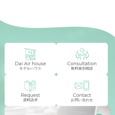
Dai Air house
Consultation
モデルハウス
無料個別相談
Request
Contact
資料請求
お問い合わせ