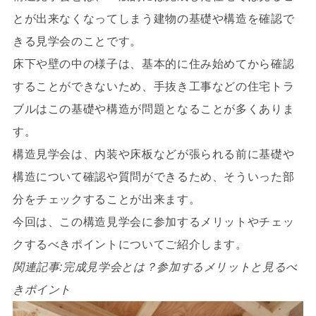
とが出来なくなってしまう建物の基礎や構造を確認で
きる見学会のことです。
床下や壁の中の様子は、基本的に住み始めてから確認
することができないため、手抜き工事などの住宅トラ
ブルはこの基礎や構造が問題となることが多くありま
す。
構造見学会は、内装や床板などが張られる前に基礎や
構造について確認や質問ができるため、そういった部
分をチェックすることが出来ます。
今回は、この構造見学会に参加するメリットやチェッ
クするべきポイントについてご紹介します。
関連記事:完成見学会とは？参加するメリットと見るべ
きポイント