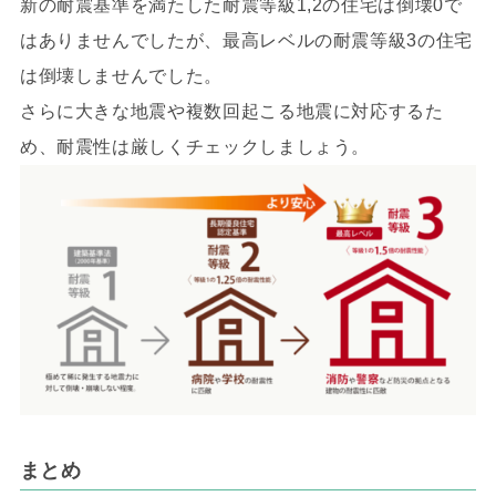
新の耐震基準を満たした耐震等級1,2の住宅は倒壊0で
はありませんでしたが、最高レベルの耐震等級3の住宅
は倒壊しませんでした。
さらに大きな地震や複数回起こる地震に対応するた
め、耐震性は厳しくチェックしましょう。
まとめ