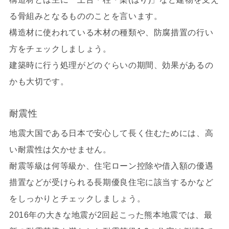
る骨組みとなるもののことを言います。
構造材に使われている木材の種類や、防腐措置の行い
方をチェックしましょう。
建築時に行う処理がどのぐらいの期間、効果があるの
かも大切です。
耐震性
地震大国である日本で安心して長く住むためには、高
い耐震性は欠かせません。
耐震等級
は何等級か、住宅ローン控除や借入額の優遇
措置などが受けられる長期優良住宅に該当するかなど
をしっかりとチェックしましょう。
2016年の大きな地震が2回起こった熊本地震では、最