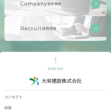
Company
会社概要
Recruit
採用情報
PAGE TOP
コンセプト
特徴