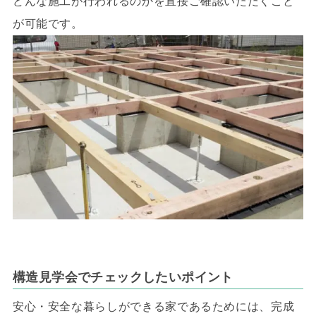
どんな施工が行われるのかを直接ご確認いただくこと
が可能です。
構造見学会でチェックしたいポイント
安心・安全な暮らしができる家であるためには、完成