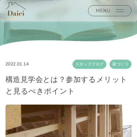
MENU
2022.01.14
スタッフブログ
家づくり
構造見学会とは？参加するメリット
と見るべきポイント