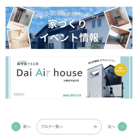
前へ
ブログ一覧へ
次へ