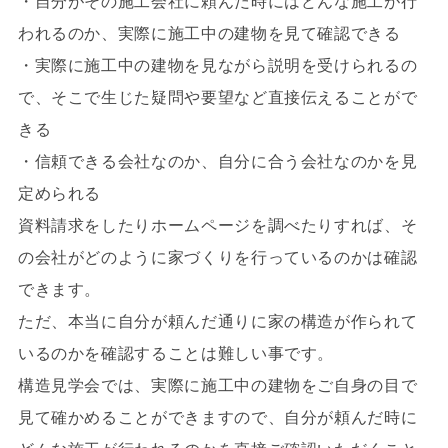
・自分がその施工会社に頼んだ時にはどんな施工が行
われるのか、実際に施工中の建物を見て確認できる
・実際に施工中の建物を見ながら説明を受けられるの
で、そこで生じた疑問や要望など直接伝えることがで
きる
・信頼できる会社なのか、自分に合う会社なのかを見
定められる
資料請求をしたりホームページを調べたりすれば、そ
の会社がどのように家づくりを行っているのかは確認
できます。
ただ、本当に自分が頼んだ通りに家の構造が作られて
いるのかを確認することは難しい事です。
構造見学会では、実際に施工中の建物をご自身の目で
見て確かめることができますので、自分が頼んだ時に