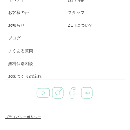
お客様の声
スタッフ
お知らせ
ZEHについて
ブログ
よくある質問
無料個別相談
お家づくりの流れ
プライバシーポリシー