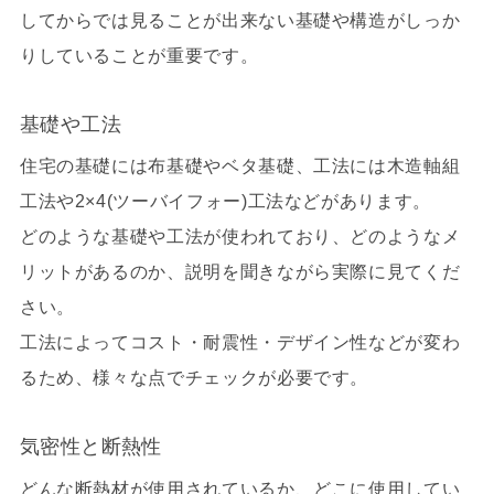
してからでは見ることが出来ない基礎や構造がしっか
りしていることが重要です。
基礎
や
工法
住宅の基礎には布基礎やベタ基礎、工法には木造軸組
工法や2×4(ツーバイフォー)工法などがあります。
どのような基礎や工法が使われており、どのようなメ
リットがあるのか、説明を聞きながら実際に見てくだ
さい。
工法によってコスト・耐震性・デザイン性などが変わ
るため、様々な点でチェックが必要です。
気密性と断熱性
どんな断熱材が使用されているか、どこに使用してい