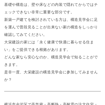
基礎や構造は、壁や床などの内装で隠れてからではチ
ェックできない非常に重要な部分です。
新築一戸建てを検討されている方は、構造見学会に足
を運んで普段見ることが出来ない家の構造をしっかり
確認してみてください。
大栄建設の家には「永く健康で快適に暮らせる住ま
い」をご提供できる根拠があります。
どんな家なら安心なのか、構造見学会で知ることがで
きます。
是非一度、大栄建設の構造見学会に参加してみません
か？
横浜市金沢区で高気密・高断熱・高耐震の注文住宅・