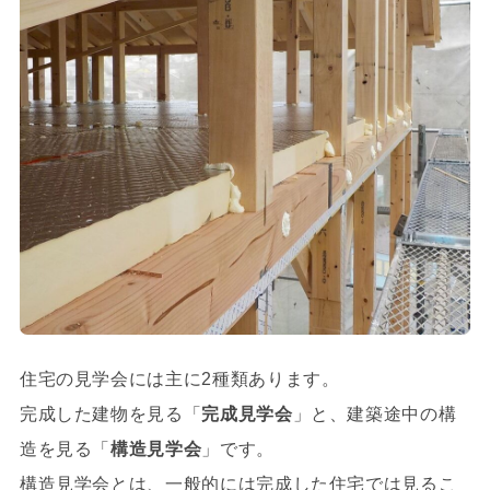
住宅の見学会には主に2種類あります。
完成した建物を見る「
完成見学会
」と、建築途中の構
造を見る「
構造見学会
」です。
構造見学会とは、一般的には完成した住宅では見るこ