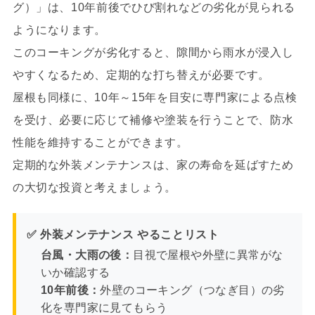
グ）」は、10年前後でひび割れなどの劣化が見られる
ようになります。
このコーキングが劣化すると、隙間から雨水が浸入し
やすくなるため、定期的な打ち替えが必要です。
屋根も同様に、10年～15年を目安に専門家による点検
を受け、必要に応じて補修や塗装を行うことで、防水
性能を維持することができます。
定期的な外装メンテナンスは、家の寿命を延ばすため
の大切な投資と考えましょう。
✅ 外装メンテナンス やることリスト
台風・大雨の後：
目視で屋根や外壁に異常がな
いか確認する
10年前後：
外壁のコーキング（つなぎ目）の劣
化を専門家に見てもらう