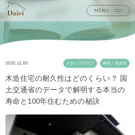
MENU
2025.11.05
スタッフブログ
構造・安全性
木造住宅の耐久性はどのくらい？ 国
土交通省のデータで解明する本当の
寿命と100年住むための秘訣