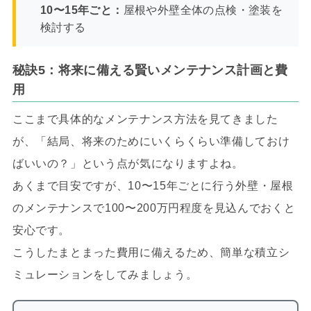
10〜15年ごと：
屋根や外壁全体の点検・塗装を
検討する
秘訣5：将来に備える賢いメンテナンス計画と費
用
ここまで具体的なメンテナンス方法を見てきました
が、「結局、将来のためにいくらくらい準備しておけ
ばいいの？」という点が気になりますよね。
あくまで目安ですが、10〜15年ごとに行う外壁・屋根
のメンテナンスで100〜200万円程度を見込んでおくと
安心です。
こうしたまとまった費用に備えるため、簡単な積立シ
ミュレーションをしてみましょう。