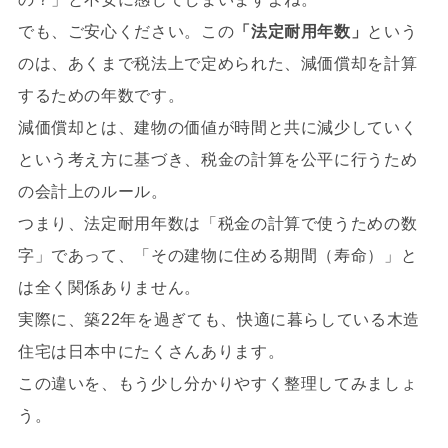
でも、ご安心ください。この
「法定耐用年数」
という
のは、あくまで税法上で定められた、減価償却を計算
するための年数です。
減価償却とは、建物の価値が時間と共に減少していく
という考え方に基づき、税金の計算を公平に行うため
の会計上のルール。
つまり、法定耐用年数は「税金の計算で使うための数
字」であって、「その建物に住める期間（寿命）」と
は全く関係ありません。
実際に、築22年を過ぎても、快適に暮らしている木造
住宅は日本中にたくさんあります。
この違いを、もう少し分かりやすく整理してみましょ
う。