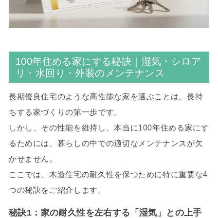
100年住める家にする秘訣｜湿気・シロア
リ・水回り・外装のメンテナンス
長期優良住宅のような高性能な家を選ぶことは、長持
ちする家づくりの第一歩です。
しかし、その性能を維持し、本当に100年住める家にす
るためには、暮らしの中での適切なメンテナンスが欠
かせません。
ここでは、木造住宅の耐久性を保つために特に重要な4
つの秘訣をご紹介します。
秘訣1：家の耐久性を左右する「湿気」との上手