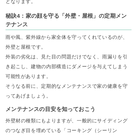
となります。
秘訣4：家の顔を守る「外壁・屋根」の定期メン
テナンス
雨や風、紫外線から家全体を守ってくれているのが、
外壁と屋根です。
外装の劣化は、見た目の問題だけでなく、雨漏りを引
き起こし、建物の内部構造にダメージを与えてしまう
可能性があります。
そうなる前に、定期的なメンテナンスで家の健康を守
ってあげましょう。
メンテナンスの目安を知っておこう
外壁材の種類にもよりますが、一般的にサイディング
のつなぎ目を埋めている「コーキング（シーリン