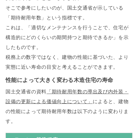
そこで参考にしたいのが、国土交通省が示している
「期待耐用年数」という指標です。
これは、「適切なメンテナンスを行うことで、住宅が
構造的にどのくらいの期間持つと期待できるか」を示
したものです。
税務上の数字ではなく、建物の性能に基づいた、より
実態に近い寿命の目安と考えることができます。
性能によって大きく変わる木造住宅の寿命
国土交通省の資料
「期待耐用年数の導出及び内外装・
設備の更新による価値向上について」
によると、建物
の性能によって期待耐用年数は以下のように変わりま
す。