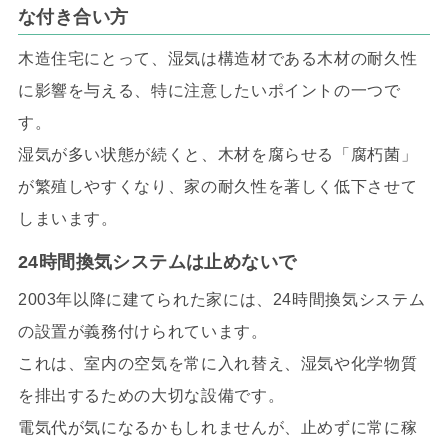
な付き合い方
木造住宅にとって、湿気は構造材である木材の耐久性
に影響を与える、特に注意したいポイントの一つで
す。
湿気が多い状態が続くと、木材を腐らせる「腐朽菌」
が繁殖しやすくなり、家の耐久性を著しく低下させて
しまいます。
24時間換気システムは止めないで
2003年以降に建てられた家には、24時間換気システム
の設置が義務付けられています。
これは、室内の空気を常に入れ替え、湿気や化学物質
を排出するための大切な設備です。
電気代が気になるかもしれませんが、止めずに常に稼