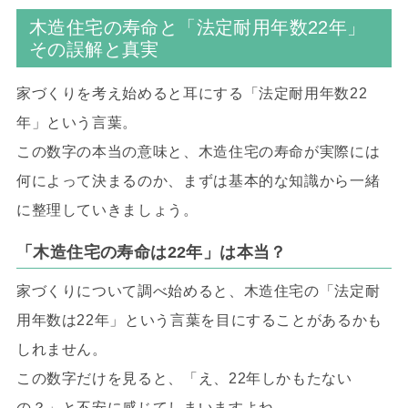
木造住宅の寿命と「法定耐用年数22年」
その誤解と真実
家づくりを考え始めると耳にする「法定耐用年数22
年」という言葉。
この数字の本当の意味と、木造住宅の寿命が実際には
何によって決まるのか、まずは基本的な知識から一緒
に整理していきましょう。
「木造住宅の寿命は22年」は本当？
家づくりについて調べ始めると、木造住宅の「法定耐
用年数は22年」という言葉を目にすることがあるかも
しれません。
この数字だけを見ると、「え、22年しかもたない
の？」と不安に感じてしまいますよね。