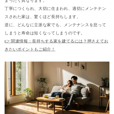
まったく異なります。
丁寧につくられ、大切に住まわれ、適切にメンテナン
スされた家は、驚くほど長持ちします。
逆に、どんなに立派な家でも、メンテナンスを怠って
しまうと寿命は短くなってしまうのです。
👉 関連情報：長持ちする家を建てるには？押さえてお
きたいポイントもご紹介！