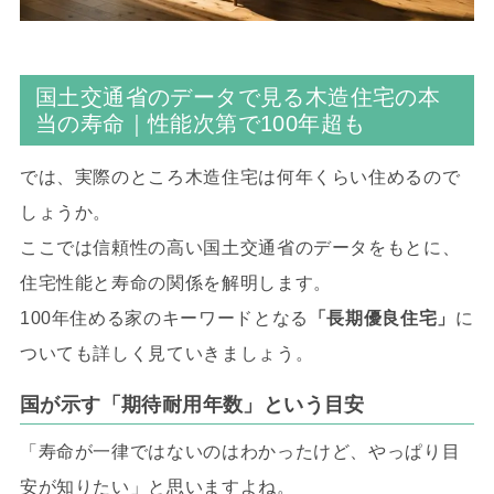
国土交通省のデータで見る木造住宅の本
当の寿命｜性能次第で100年超も
では、実際のところ木造住宅は何年くらい住めるので
しょうか。
ここでは信頼性の高い国土交通省のデータをもとに、
住宅性能と寿命の関係を解明します。
100年住める家のキーワードとなる
「長期優良住宅」
に
ついても詳しく見ていきましょう。
国が示す「期待耐用年数」という目安
「寿命が一律ではないのはわかったけど、やっぱり目
安が知りたい」と思いますよね。