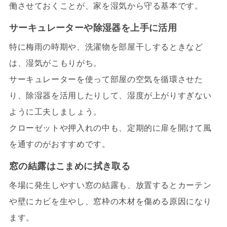
働させておくことが、家を湿気から守る基本です。
サーキュレーターや除湿器を上手に活用
特に梅雨の時期や、洗濯物を部屋干しするときなど
は、湿気がこもりがち。
サーキュレーターを使って部屋の空気を循環させた
り、除湿器を活用したりして、湿度が上がりすぎない
ように工夫しましょう。
クローゼットや押入れの中も、定期的に扉を開けて風
を通すのがおすすめです。
窓の結露はこまめに拭き取る
冬場に発生しやすい窓の結露も、放置するとカーテン
や壁にカビを生やし、窓枠の木材を傷める原因になり
ます。