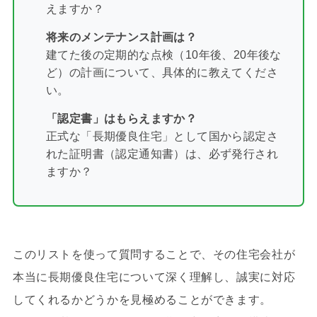
えますか？
将来のメンテナンス計画は？
建てた後の定期的な点検（10年後、20年後な
ど）の計画について、具体的に教えてくださ
い。
「認定書」はもらえますか？
正式な「長期優良住宅」として国から認定さ
れた証明書（認定通知書）は、必ず発行され
ますか？
このリストを使って質問することで、その住宅会社が
本当に長期優良住宅について深く理解し、誠実に対応
してくれるかどうかを見極めることができます。