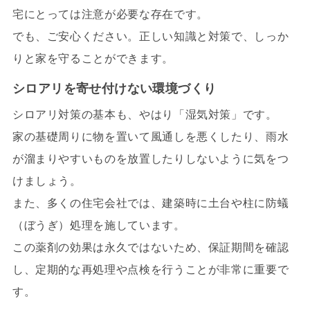
宅にとっては注意が必要な存在です。
でも、ご安心ください。正しい知識と対策で、しっか
りと家を守ることができます。
シロアリを寄せ付けない環境づくり
シロアリ対策の基本も、やはり「湿気対策」です。
家の基礎周りに物を置いて風通しを悪くしたり、雨水
が溜まりやすいものを放置したりしないように気をつ
けましょう。
また、多くの住宅会社では、建築時に土台や柱に防蟻
（ぼうぎ）処理を施しています。
この薬剤の効果は永久ではないため、保証期間を確認
し、定期的な再処理や点検を行うことが非常に重要で
す。