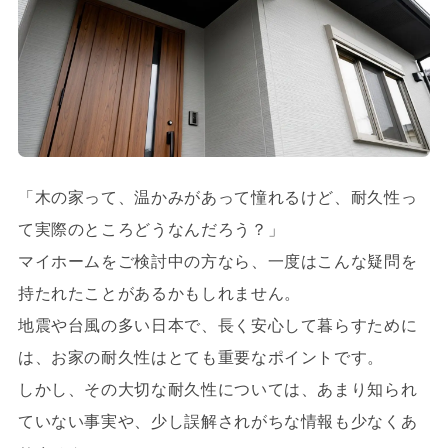
「木の家って、温かみがあって憧れるけど、耐久性っ
て実際のところどうなんだろう？」
マイホームをご検討中の方なら、一度はこんな疑問を
持たれたことがあるかもしれません。
地震や台風の多い日本で、長く安心して暮らすために
は、お家の耐久性はとても重要なポイントです。
しかし、その大切な耐久性については、あまり知られ
ていない事実や、少し誤解されがちな情報も少なくあ