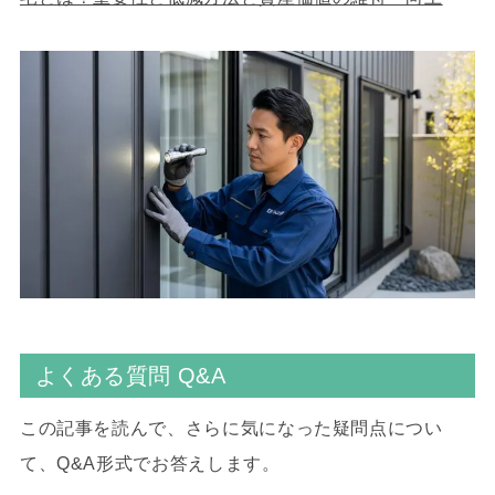
よくある質問 Q&A
この記事を読んで、さらに気になった疑問点につい
て、Q&A形式でお答えします。