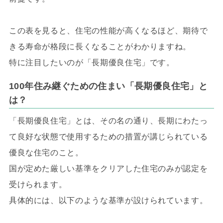
この表を見ると、住宅の性能が高くなるほど、期待で
きる寿命が格段に長くなることがわかりますね。
特に注目したいのが「長期優良住宅」です。
100年住み継ぐための住まい「長期優良住宅」と
は？
「長期優良住宅」とは、その名の通り、長期にわたっ
て良好な状態で使用するための措置が講じられている
優良な住宅のこと。
国が定めた厳しい基準をクリアした住宅のみが認定を
受けられます。
具体的には、以下のような基準が設けられています。