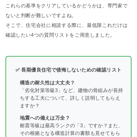
これらの基準をクリアしているかどうかは、専門家で
ないと判断が難しいですよね。
そこで、住宅会社に相談する際に、最低限これだけは
確認したい4つの質問リストをご用意しました。
✅ 長期優良住宅で後悔しないための確認リスト
構造の耐久性は大丈夫？
「劣化対策等級3」など、建物の骨組みが長持
ちする工夫について、詳しく説明してもらえ
ますか？
地震への備えは万全？
耐震等級は最高ランクの「3」ですか？また、
その根拠となる構造計算の書類も見せてもら