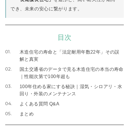
でき、未来の安心に繋がります。
目次
01.
木造住宅の寿命と「法定耐用年数22年」その誤
解と真実
02.
国土交通省のデータで見る木造住宅の本当の寿命
｜性能次第で100年超も
03.
100年住める家にする秘訣｜湿気・シロアリ・水
回り・外装のメンテナンス
04.
よくある質問 Q&A
05.
まとめ