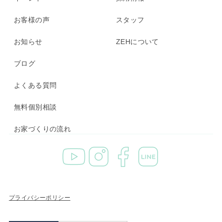
お客様の声
スタッフ
お知らせ
ZEHについて
ブログ
よくある質問
無料個別相談
お家づくりの流れ
プライバシーポリシー