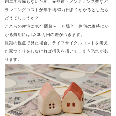
創エネ設備もないため、光熱費・メンテナンス費など
ランニングコストが年平均30万円多くかかるとしたら
どうでしょうか？
これらの住宅に40年間暮らした場合、住宅の維持にか
かる費用には1,200万円の差がつきます。
長期の視点で見た場合、ライフサイクルコストを考え
た家づくりをしなければ損失を招いてしまう恐れがあ
ります。