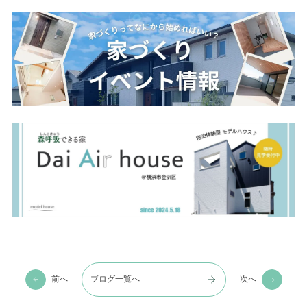
前へ
ブログ一覧へ
次へ