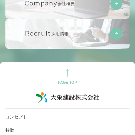
Company
会社概要
Recruit
採用情報
PAGE TOP
コンセプト
特徴