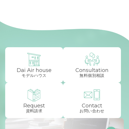
Dai Air house
Consultation
モデルハウス
無料個別相談
Request
Contact
資料請求
お問い合わせ