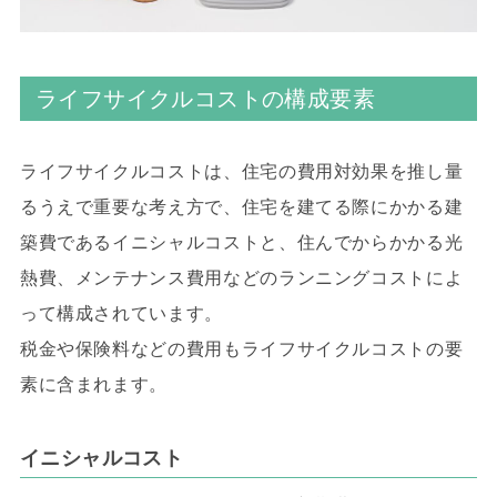
ライフサイクルコストの構成要素
ライフサイクルコストは、住宅の費用対効果を推し量
るうえで重要な考え方で、住宅を建てる際にかかる建
築費であるイニシャルコストと、住んでからかかる光
熱費、メンテナンス費用などのランニングコストによ
って構成されています。
税金や保険料などの費用もライフサイクルコストの要
素に含まれます。
イニシャルコスト