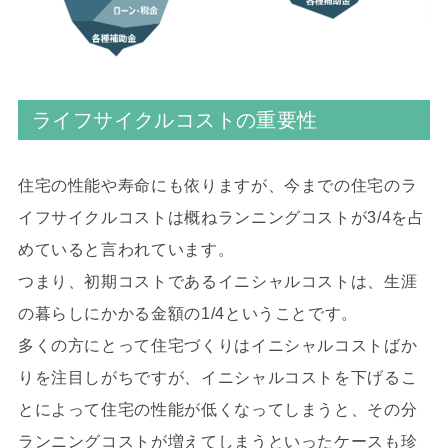
ライフサイクルコストの重要性
住宅の性能や寿命にも依りますが、今までの住宅のラ
イフサイクルコストは概ねランニングコストが3/4を占
めていると言われています。
つまり、初期コストであるイニシャルコストは、生涯
の暮らしにかかる金額の1/4ということです。
多くの方にとって住宅づくりはイニシャルコストばか
りを注目しがちですが、イニシャルコストを下げるこ
とによって住宅の性能が低くなってしまうと、その分
ランニングコストが増えてしまうといったケースも珍