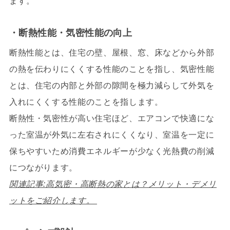
ます。
・断熱性能・気密性能の向上
断熱性能とは、住宅の壁、屋根、窓、床などから外部
の熱を伝わりにくくする性能のことを指し、気密性能
とは、住宅の内部と外部の隙間を極力減らして外気を
入れにくくする性能のことを指します。
断熱性・気密性が高い住宅ほど、エアコンで快適にな
った室温が外気に左右されにくくなり、
室温を一定に
保ちやすいため消費エネルギーが少なく光熱費の削減
につながります。
関連記事:高気密・高断熱の家とは？メリット・デメリ
ットをご紹介します。