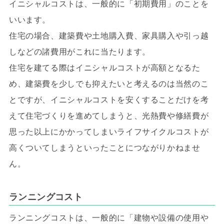
イニシャルコストは、一般的に「初期費用」のことを
いいます。
住宅の場合、建築費や土地購入費、家具購入や引っ越
しなどの諸費用がこれに当たります。
住宅を建てる際はイニシャルコストが高額となるた
め、建築費を少しでも抑えたいと考えるのは当然のこ
とですが、イニシャルコストを安くすることだけを考
えて住宅づくりを進めてしまうと、光熱費や修繕費が
思った以上にかかってしまいライフサイクルコストが
高くついてしまうといったことにつながりかねませ
ん。
ランニングコスト
ランニングコストは、一般的に「建物や設備の使用や