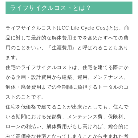
ライフサイクルコストとは？
ライフサイクルコスト(LCC:Life Cycle Cost)とは、商
品に対して最終的な解体費用までを含めたすべての費
用のことをいい、『生涯費用』と呼ばれることもあり
ます。
住宅のライフサイクルコストは、住宅を建てる際にか
かる企画・設計費用から建築、運用、メンテナンス、
解体・廃棄費用までの全期間に負担するトータルのコ
ストのことです。
住宅を低価格で建てることが出来たとしても、住んで
いる期間における光熱費、メンテナンス費、保険料、
ローンの利払い、解体費用がもし高ければ、総合的に
みて高価格な住宅となってしまうことから生まれた考