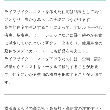
ライフサイクルコストを考えた住宅は結果として高性
能となり、豊かな暮らしの実現につながります。
高性能住宅で生活することによって、アレルギーや心
疾患、脳疾患、ヒートショックなどに罹る確率が有意
に減少していたという研究データもあり、健康寿命の
延伸やメディカルコストにも影響を与えます。
ライフサイクルコストを下げるためには、企画・設計
段階からのコストをトータルで検討することが必要
で、住宅にかかる費用の構成を把握することが大切で
す。
横浜市金沢区で高気密・高断熱・高耐震の注文住宅・