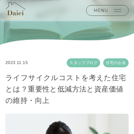
MENU
2023.11.15
スタッフブログ
住宅のお金
ライフサイクルコストを考えた住宅
とは？重要性と低減方法と資産価値
の維持・向上