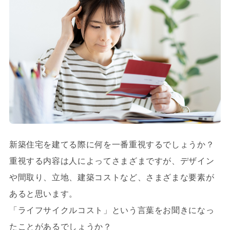
新築住宅を建てる際に何を一番重視するでしょうか？
重視する内容は人によってさまざまですが、デザイン
や間取り、立地、建築コストなど、さまざまな要素が
あると思います。
「ライフサイクルコスト」という言葉をお聞きになっ
たことがあるでしょうか？