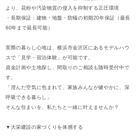
より、花粉や汚染物質の侵入を抑制する正圧環境
・長期保証：建物・地盤・防蟻の初期20年保証（最長
60年まで延長可能）
実際の暮らし心地は、横浜市金沢区にあるモデルハウ
スで「見学・宿泊体験」が可能です。
資金計画や土地探し、間取りのご相談も随時受付中で
す。
「澄んだ空気に包まれて、家族みんなが健やかに、深
呼吸できる暮らし」
そんな住まいを、私たちと一緒に叶えませんか？
▼大栄建設の家づくりを体感する