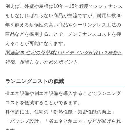
例えば、外壁や屋根は10年～15年程度でメンテナンス
をしなければならない商品が主流ですが、耐用年数30
年を超える耐候性の高い商品やシーリングレス工法の
商品などを採用することで、メンテナンスコストを抑
えることが可能になります。
関連記事:住宅の外壁材はサイディングが良い？種類と
特徴、後悔しないためのポイント
ランニングコストの低減
省エネ設備や創エネ設備を導入することでランニング
コストを低減することができます。
具体的には、住宅の「断熱性能・気密性能の向上」
「パッシブ設計」「省エネと創エネ」などが挙げられ