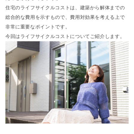
住宅のライフサイクルコストは、建築から解体までの
総合的な費用を示すもので、費用対効果を考える上で
非常に重要なポイントです。
今回はライフサイクルコストについてご紹介します。