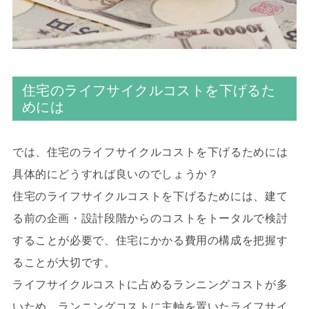
住宅のライフサイクルコストを下げるた
めには
では、住宅のライフサイクルコストを下げるためには
具体的にどうすれば良いのでしょうか？
住宅のライフサイクルコストを下げるためには、建て
る前の企画・設計段階からのコストをトータルで検討
することが必要で、住宅にかかる費用の構成を把握す
ることが大切です。
ライフサイクルコストに占めるランニングコストが多
いため、ランニングコストに主軸を置いたライフサイ