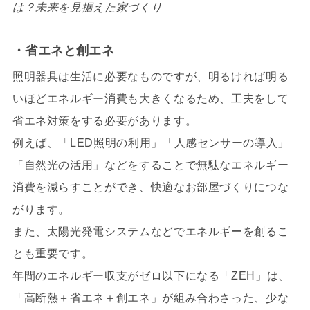
は？未来を見据えた家づくり
・省エネと創エネ
照明器具は生活に必要なものですが、明るければ明る
いほどエネルギー消費も大きくなるため、工夫をして
省エネ対策をする必要があります。
例えば、「LED照明の利用」「人感センサーの導入」
「自然光の活用」などをすることで無駄なエネルギー
消費を減らすことができ、快適なお部屋づくりにつな
がります。
また、太陽光発電システムなどでエネルギーを創るこ
とも重要です。
年間のエネルギー収支がゼロ以下になる「ZEH」は、
「高断熱＋省エネ＋創エネ」が組み合わさった、少な