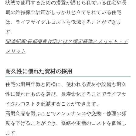
状態で使用するための措置が講じられている住宅や長
期の維持保全計画がしっかりと立てられている住宅
は、ライフサイクルコストを低減することができま
す。
関連記事:長期優良住宅とは？認定基準とメリット・デ
メリット
耐久性に優れた資材の採用
住宅の耐用年数と同様に、使われる資材や設備も耐久
性に優れたものを選び、長寿命化することでライフサ
イクルコストを低減することができます。
高耐久品を選ぶことでメンテナンスや交換・修理の頻
度を下げることができ、修繕や更新のコストを低減し
ます。