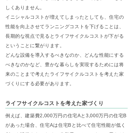
しくありません。
イニシャルコストが増えてしまったとしても、住宅の
性能を向上させてランニングコストを下げることは、
長期的な視点で見るとライフサイクルコストが下がる
ということに繋がります。
どんな設備を導入するべきなのか、どんな性能にする
べきなのかなど、豊かな暮らしを実現するためには将
来のことまで考えたライフサイクルコストを考えた家
づくりにする必要があります。
ライフサイクルコストを考えた家づくり
例えば、建築費2,000万円の住宅Aと3,000万円の住宅B
があった場合、住宅Aは住宅Bと比べて住宅性能が低く