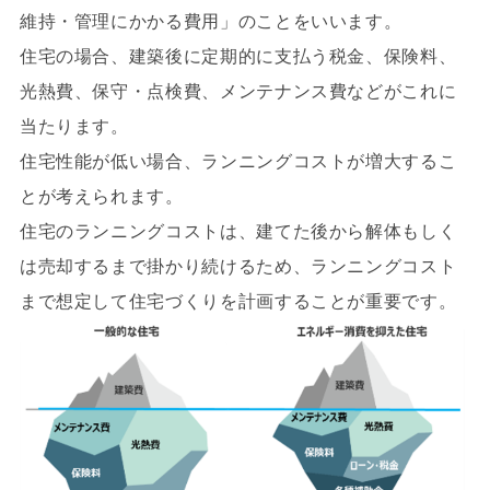
維持・管理にかかる費用」のことをいいます。
住宅の場合、建築後に定期的に支払う税金、保険料、
光熱費、保守・点検費、メンテナンス費などがこれに
当たります。
住宅性能が低い場合、ランニングコストが増大するこ
とが考えられます。
住宅のランニングコストは、建てた後から解体もしく
は売却するまで掛かり続けるため、ランニングコスト
まで想定して住宅づくりを計画することが重要です。