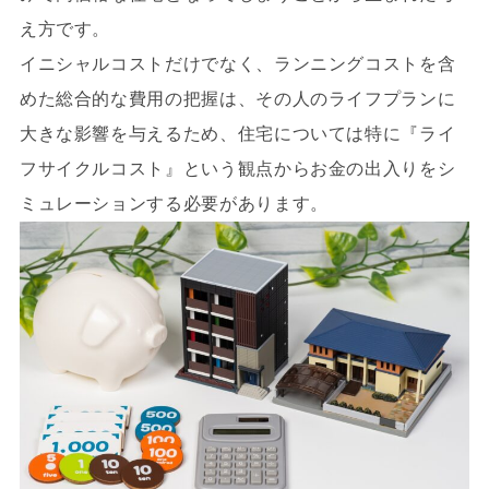
え方です。
イニシャルコストだけでなく、ランニングコストを含
めた総合的な費用の把握は、その人のライフプランに
大きな影響を与えるため、住宅については特に『ライ
フサイクルコスト』という観点からお金の出入りをシ
ミュレーションする必要があります。