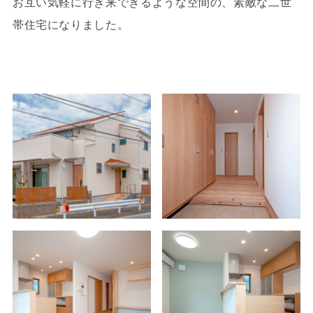
お互い気軽に行き来できるような空間の、素敵な二世
帯住宅になりました。