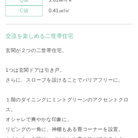
0.41㎠/㎡
C値
交流を楽しめる二世帯住宅
玄関が２つの二世帯住宅。
1つは玄関ドアは引き戸。
さらに、スロープを設けることでバリアフリーに。
１階のダイニングにミントグリーンのアクセントクロ
ス。
オシャレで爽やかな印象に。
リビングの一角に、神棚もある畳コーナーを設置。