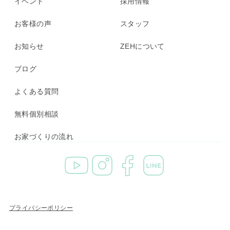
イベント
採用情報
お客様の声
スタッフ
お知らせ
ZEHについて
ブログ
よくある質問
無料個別相談
お家づくりの流れ
プライバシーポリシー