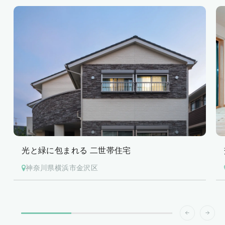
交流を楽しめる二世帯住宅
神奈川県横浜市金沢区