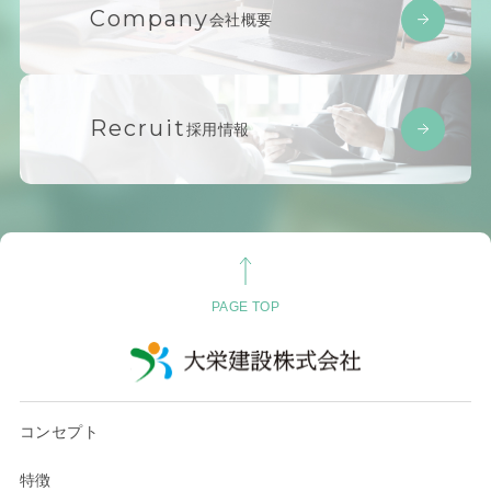
Company
会社概要
Recruit
採用情報
PAGE TOP
コンセプト
特徴