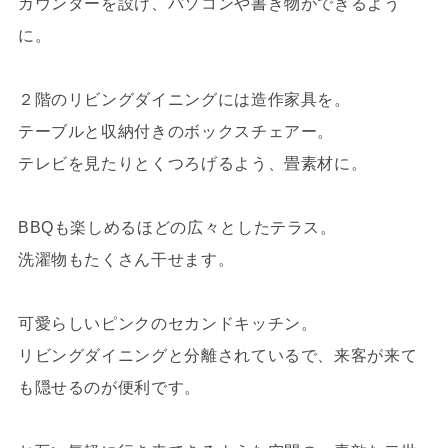
カウンターを設け、パソコンや書き物ができるよう
に。
２階のリビングダイニングには造作家具を。
テーブルと収納付きのボックスチェアー。
テレビを見たりとくつろげるよう、畳素材に。
BBQも楽しめるほどの広々としたテラス。
洗濯物もたくさん干せます。
可愛らしいピンクのセカンドキッチン。
リビングダイニングと分離されているで、来客が来て
も隠せるのが便利です。