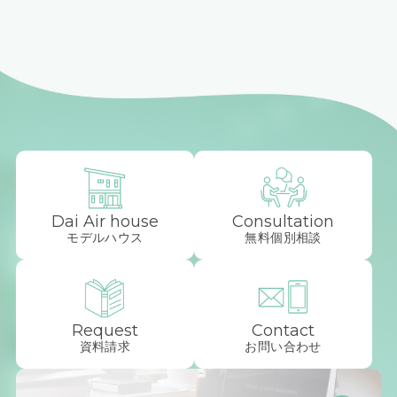
Dai Air house
Consultation
モデルハウス
無料個別相談
Request
Contact
資料請求
お問い合わせ