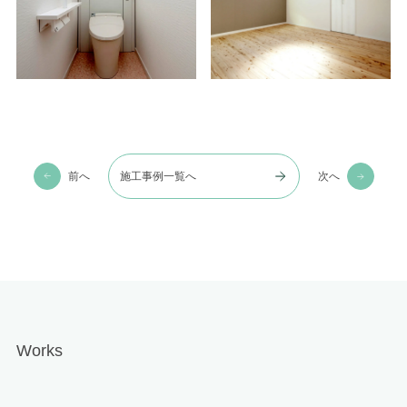
前へ
施工事例一覧へ
次へ
Works