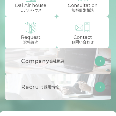
Dai Air house
Consultation
モデルハウス
無料個別相談
Request
Contact
資料請求
お問い合わせ
Company
会社概要
Recruit
採用情報