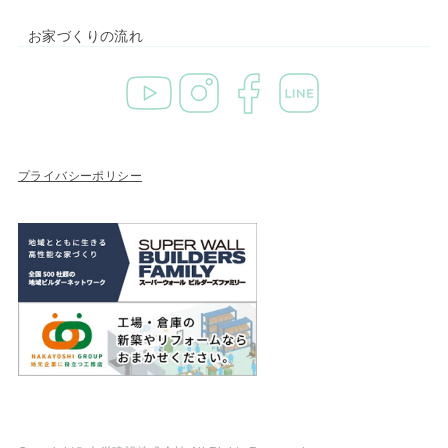
お家づくりの流れ
プライバシーポリシー
資料請求
個別相談
モデルハウス見学