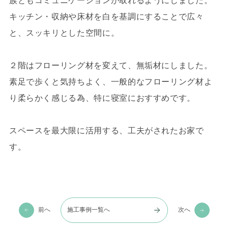
族ともコミュニケーションが取れるようにしました。
キッチン・収納や床材を白を基調にすることで広々
と、スッキリとした空間に。
２階はフローリング材を変えて、無垢材にしました。
素足で歩くと気持ちよく、一般的なフローリング材よ
り柔らかく感じる為、特に寝室におすすめです。
スペースを最大限に活用する、工夫がされたお家で
す。
前へ
施工事例一覧へ
次へ