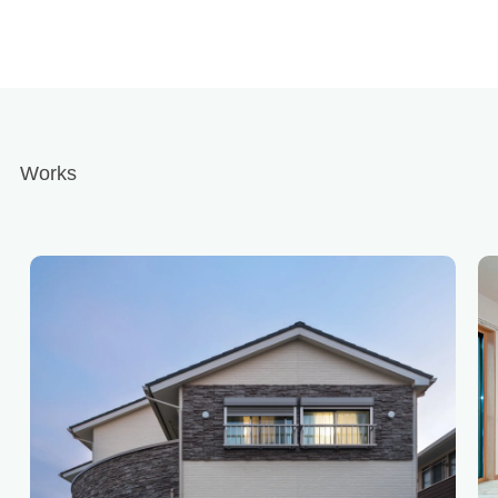
Works