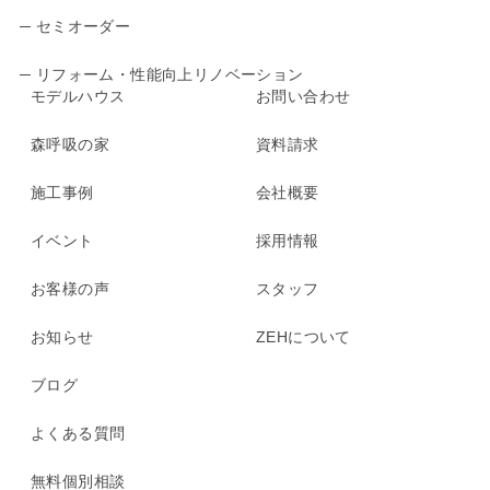
─ セミオーダー
─ リフォーム・性能向上リノベーション
モデルハウス
お問い合わせ
森呼吸の家
資料請求
施工事例
会社概要
イベント
採用情報
お客様の声
スタッフ
お知らせ
ZEHについて
ブログ
よくある質問
無料個別相談