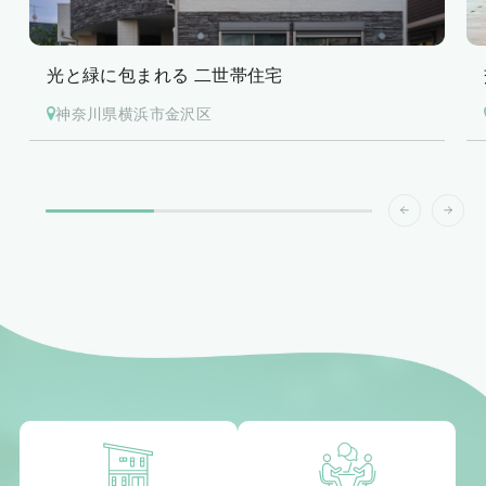
光と緑に包まれる 二世帯住宅
神奈川県横浜市金沢区