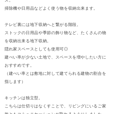
ス。
掃除機や日用品などよく使う物を収納出来ます。
テレビ裏には地下収納へと繋がる階段。
ストックの日用品や季節の飾り物など、たくさんの物
を収納出来る地下収納。
隠れ家スペースとしても使用可◎
建ぺい率が少ない土地で、スペースを増やしたい方に
おすすめです。
（建ぺい率とは敷地に対して建てられる建物の割合を
指します）
キッチンは独立型。
こちらは仕切りはなくすことで、リビングにいるご家