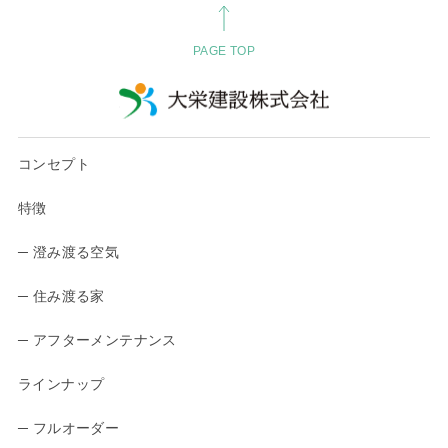
PAGE TOP
コンセプト
特徴
─ 澄み渡る空気
─ 住み渡る家
─ アフターメンテナンス
ラインナップ
─ フルオーダー