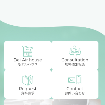
Dai Air house
Consultation
モデルハウス
無料個別相談
Request
Contact
資料請求
お問い合わせ