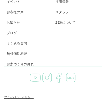
イベント
採用情報
お客様の声
スタッフ
お知らせ
ZEHについて
ブログ
よくある質問
無料個別相談
お家づくりの流れ
プライバシーポリシー