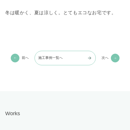
冬は暖かく、夏は涼しく。とてもエコなお宅です。
前へ
施工事例一覧へ
次へ
Works