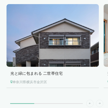
光と緑に包まれる 二世帯住宅
神奈川県横浜市金沢区