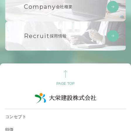
Company
会社概要
Recruit
採用情報
PAGE TOP
コンセプト
特徴