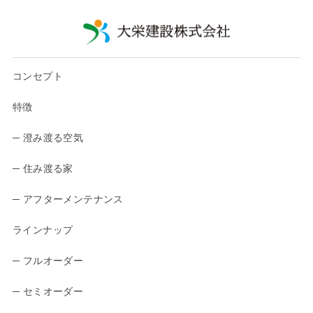
コンセプト
特徴
─ 澄み渡る空気
─ 住み渡る家
─ アフターメンテナンス
ラインナップ
─ フルオーダー
─ セミオーダー