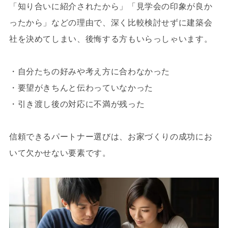
「知り合いに紹介されたから」「見学会の印象が良か
ったから」などの理由で、深く比較検討せずに建築会
社を決めてしまい、後悔する方もいらっしゃいます。
・自分たちの好みや考え方に合わなかった
・要望がきちんと伝わっていなかった
・引き渡し後の対応に不満が残った
信頼できるパートナー選びは、お家づくりの成功にお
いて欠かせない要素です。