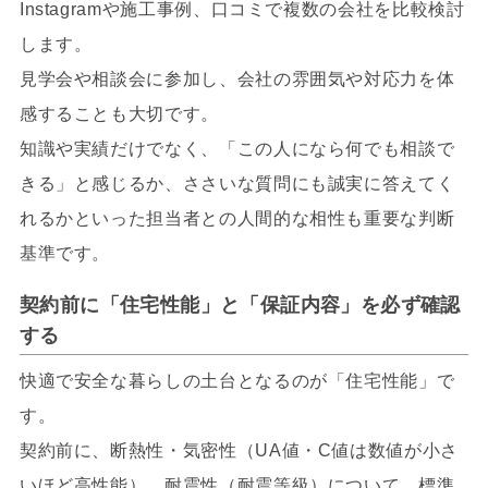
Instagramや施工事例、口コミで複数の会社を比較検討
します。
見学会や相談会に参加し、会社の雰囲気や対応力を体
感することも大切です。
知識や実績だけでなく、「この人になら何でも相談で
きる」と感じるか、ささいな質問にも誠実に答えてく
れるかといった担当者との人間的な相性も重要な判断
基準です。
契約前に「住宅性能」と「保証内容」を必ず確認
する
快適で安全な暮らしの土台となるのが「住宅性能」で
す。
契約前に、断熱性・気密性（UA値・C値は数値が小さ
いほど高性能）、耐震性（耐震等級）について、標準