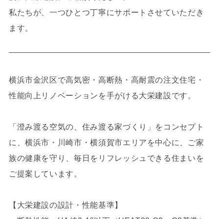
私たちが、一つひとつ丁寧にサポートさせていただき
ます。
横浜市金沢区で高気密・高断熱・高耐震の注文住宅・
性能向上リノベーションを手がける大栄建設です。
「澄み渡る空気の、住み渡る家づくり」をコンセプト
に、横浜市・川崎市・横須賀市エリアを中心に、ご家
族の健康を守り、毎日をリフレッシュできる住まいを
ご提案しています。
【大栄建設の設計・性能基準】