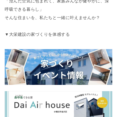
「澄んだ空気に包まれて、家族みんなが健やかに、深
呼吸できる暮らし」
そんな住まいを、私たちと一緒に叶えませんか？
▼大栄建設の家づくりを体感する