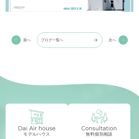
前へ
ブログ一覧へ
次へ
Dai Air house
Consultation
モデルハウス
無料個別相談