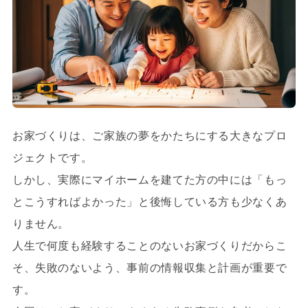
お家づくりは、ご家族の夢をかたちにする大きなプロ
ジェクトです。
しかし、実際にマイホームを建てた方の中には「もっ
とこうすればよかった」と後悔している方も少なくあ
りません。
人生で何度も経験することのないお家づくりだからこ
そ、失敗のないよう、事前の情報収集と計画が重要で
す。