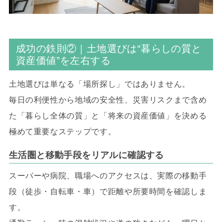
成功の鉄則②｜土地選びは“暮らしの質と
資産価値”を左右する
土地選びは単なる「場所探し」ではありません。
毎日の利便性から地域の安全性、災害リスクまで含め
た「暮らし全体の質」と「将来の資産価値」を決める
極めて重要なステップです。
生活圏と移動手段をリアルに確認する
スーパーや病院、職場へのアクセスは、実際の移動手
段（徒歩・自転車・車）で距離や所要時間を確認しま
す。