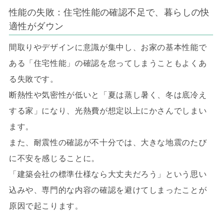
性能の失敗：住宅性能の確認不足で、暮らしの快
適性がダウン
間取りやデザインに意識が集中し、お家の基本性能で
ある「住宅性能」の確認を怠ってしまうこともよくあ
る失敗です。
断熱性や気密性が低いと「夏は蒸し暑く、冬は底冷え
する家」になり、光熱費が想定以上にかさんでしまい
ます。
また、耐震性の確認が不十分では、大きな地震のたび
に不安を感じることに。
「建築会社の標準仕様なら大丈夫だろう」という思い
込みや、専門的な内容の確認を避けてしまったことが
原因で起こります。