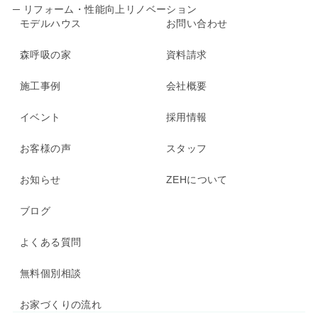
─ リフォーム・性能向上リノベーション
モデルハウス
お問い合わせ
森呼吸の家
資料請求
施工事例
会社概要
イベント
採用情報
お客様の声
スタッフ
お知らせ
ZEHについて
ブログ
よくある質問
無料個別相談
資料請求
個別相談
モデルハウス見学
お家づくりの流れ