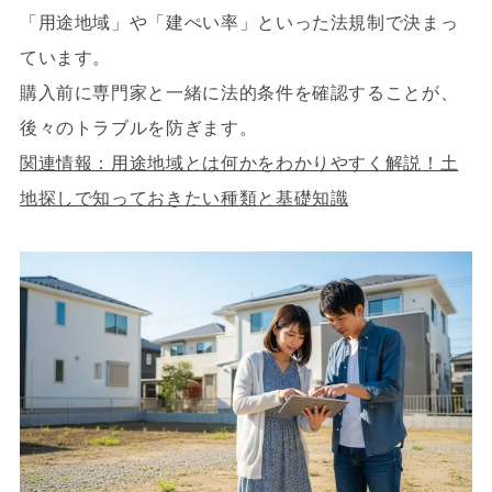
「用途地域」や「建ぺい率」といった法規制で決まっ
ています。
購入前に専門家と一緒に法的条件を確認することが、
後々のトラブルを防ぎます。
関連情報：用途地域とは何かをわかりやすく解説！土
地探しで知っておきたい種類と基礎知識