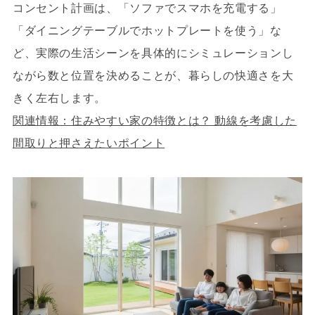
コンセント計画は、「ソファでスマホを充電する」
「ダイニングテーブルでホットプレートを使う」な
ど、実際の生活シーンを具体的にシミュレーションし
ながら数と位置を決めることが、暮らしの快適さを大
きく左右します。
関連情報：住みやすい家の特徴とは？ 動線を考慮した
間取りと押さえたいポイント