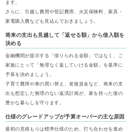
ます。
さらに、引越し費用や登記費用、火災保険料、家具・
家電購入費なども見込んでおきましょう。
将来の支出も見越して「返せる額」から借入額を
決める
金融機関が提示する「借りられる金額」ではなく、ご
家族にとって「無理なく返していける金額」を基準に
予算を決めましょう。
子育て費用や車の買い替え、老後資金など、将来の支
出も想定した無理のない返済計画が、家を持った後の
豊かな暮らしを守ります。
仕様のグレードアップが予算オーバーの主な原因
最初の見積もりは標準仕様のため、打ち合わせを進め