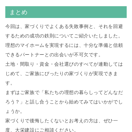
まとめ
今回は、家づくりでよくある失敗事例と、それを回避
するための成功の鉄則についてご紹介いたしました。
理想のマイホームを実現するには、十分な準備と信頼
できるパートナーとの出会いが不可欠です。
土地・間取り・資金・会社選びのすべてが連動しては
じめて、ご家族にぴったりの家づくりが実現できま
す。
まずはご家族で「私たちの理想の暮らしってどんなだ
ろう？」と話し合うことから始めてみてはいかがでし
ょうか。
家づくりで後悔したくないとお考えの方は、ぜひ一
度、大栄建設にご相談ください。