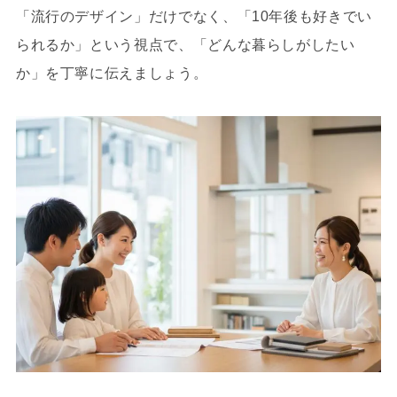
「流行のデザイン」だけでなく、「10年後も好きでい
られるか」という視点で、「どんな暮らしがしたい
か」を丁寧に伝えましょう。