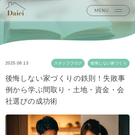
MENU
2025.08.13
スタッフブログ
後悔しない家づくり
後悔しない家づくりの鉄則！失敗事
例から学ぶ間取り・土地・資金・会
社選びの成功術