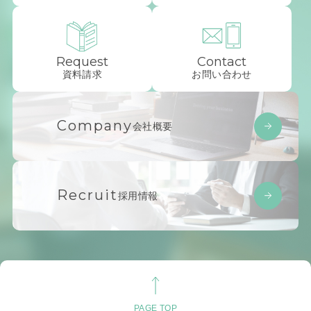
Request
Contact
資料請求
お問い合わせ
Company
会社概要
Recruit
採用情報
PAGE TOP