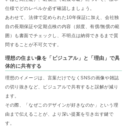
仕様でどのレベルか必ず確認しましょう。
あわせて、法律で定められた10年保証に加え、会社独
自の長期保証や定期点検の内容（頻度、有償/無償の範
囲）も書面でチェックし、不明点は納得できるまで質
問することが不可欠です。
理想の住まい像を「ビジュアル」と「理由」で具
体的に共有する
理想のイメージは、言葉だけでなくSNSの画像や雑誌
の切り抜きなど、ビジュアルで共有すると誤解が減り
ます。
その際、「なぜこのデザインが好きなのか」という理
由まで伝えることが、より深い提案を引き出す鍵で
す。