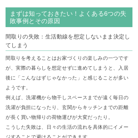
まずは知っておきたい！よくある6つの失
敗事例とその原因
間取りの失敗：生活動線を想定しないまま決定し
てしまう
間取りを考えることはお家づくりの楽しみの一つです
が、実際の暮らしを想定せずに進めてしまうと、入居
後に「こんなはずじゃなかった」と感じることが多い
ようです。
例えば、洗濯機から物干しスペースまでが遠く毎日の
洗濯が負担になったり、玄関からキッチンまでの距離
が長く買い物帰りの荷物運びが大変だったり。
こうした失敗は、日々の生活の流れを具体的にイメー
ジすることで避けることができます。