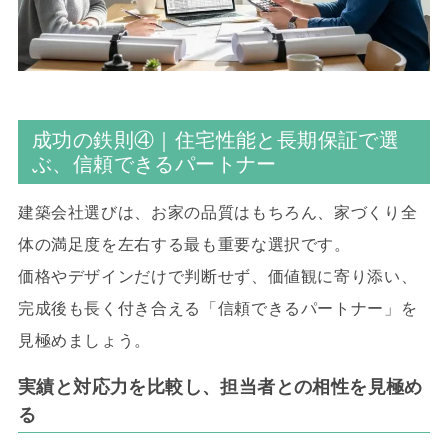
成功の鉄則④｜住宅性能と長期保証で選
ぶ、信頼できるパートナー
建築会社選びは、お家の品質はもちろん、家づくり全
体の満足度を左右する最も重要な選択です。
価格やデザインだけで判断せず、価値観に寄り添い、
完成後も長く付き合える「信頼できるパートナー」を
見極めましょう。
実績と対応力を比較し、担当者との相性を見極め
る