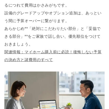
るにつれて費用はかさみがちです。
設備のグレードアップやオプション追加は、あっとい
う間に予算オーバーに繋がります。
あらかじめ**「絶対にこだわりたい部分」と「妥協で
きる部分」**をご家族で話し合い、優先順位をつけて
おきましょう。
関連情報：マイホーム購入前に必読！後悔しない予算
の決め方と諸費用のすべて