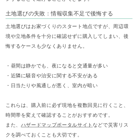
土地選びの失敗：情報収集不足で後悔する
土地選びはお家づくりのスタート地点ですが、周辺環
境や立地条件を十分に確認せずに購入してしまい、後
悔するケースも少なくありません。
・昼間は静かでも、夜になると交通量が多い
・近隣に騒音や治安に関する不安がある
・日当たりや風通しが悪く、室内が暗い
これらは、購入前に必ず現地を複数回見に行くこと、
時間帯を変えて確認することがおすすめです。
また、
ハザードマップポータルサイト
などで災害リス
クを調べておくことも大切です。