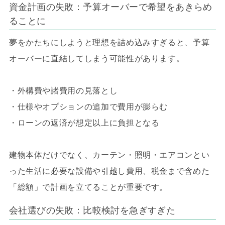
資金計画の失敗：予算オーバーで希望をあきらめ
ることに
夢をかたちにしようと理想を詰め込みすぎると、予算
オーバーに直結してしまう可能性があります。
・外構費や諸費用の見落とし
・仕様やオプションの追加で費用が膨らむ
・ローンの返済が想定以上に負担となる
建物本体だけでなく、カーテン・照明・エアコンとい
った生活に必要な設備や引越し費用、税金まで含めた
「総額」で計画を立てることが重要です。
会社選びの失敗：比較検討を急ぎすぎた