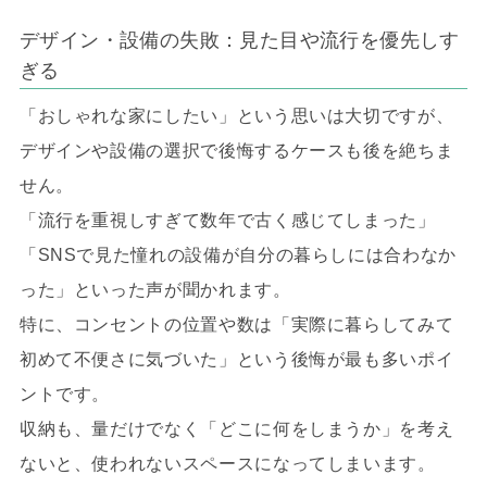
デザイン・設備の失敗：見た目や流行を優先しす
ぎる
「おしゃれな家にしたい」という思いは大切ですが、
デザインや設備の選択で後悔するケースも後を絶ちま
せん。
「流行を重視しすぎて数年で古く感じてしまった」
「SNSで見た憧れの設備が自分の暮らしには合わなか
った」といった声が聞かれます。
特に、コンセントの位置や数は「実際に暮らしてみて
初めて不便さに気づいた」という後悔が最も多いポイ
ントです。
収納も、量だけでなく「どこに何をしまうか」を考え
ないと、使われないスペースになってしまいます。