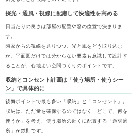
採光・通風・視線に配慮して快適性を高める
日当たりの良さは部屋の配置や窓の位置で決まりま
す。
隣家からの視線を遮りつつ、光と風をどう取り込む
か、平面図だけでは分からない要素も意識して設計す
ることが、心地よい空間づくりのポイントです。
収納とコンセント計画は「使う場所・使うシー
ン」で具体的に
後悔ポイントで最も多い「収納」と「コンセント」。
収納は、ただ量を確保するのではなく「どこで、何を
使うか」を考え、使う場所の近くに配置する「適材適
所」が鉄則です。