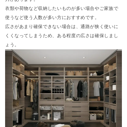
衣類や荷物など収納したいものが多い場合やご家族で
使うなど使う人数が多い方におすすめです。
広さがあまり確保できない場合は、通路が狭く使いに
くくなってしまうため、ある程度の広さは確保しまし
ょう。