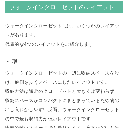
ウォークインクローゼットのレイアウト
ウォークインクローゼットには、いくつかのレイアウ
トがあります。
代表的な4つのレイアウトをご紹介します。
・I型
ウォークインクローゼットの一辺に収納スペースを設
け、逆側を歩くスペースにしたレイアウトです。
収納方法は通常のクローゼットと大きくは変わらず、
収納スペースがコンパクトにまとまっているため物の
出し入れがしやすい反面、ウォークインクローゼット
の中で最も収納力が低いレイアウトです。
比較的狭いスペースでも造りやすく、廊下などにも設