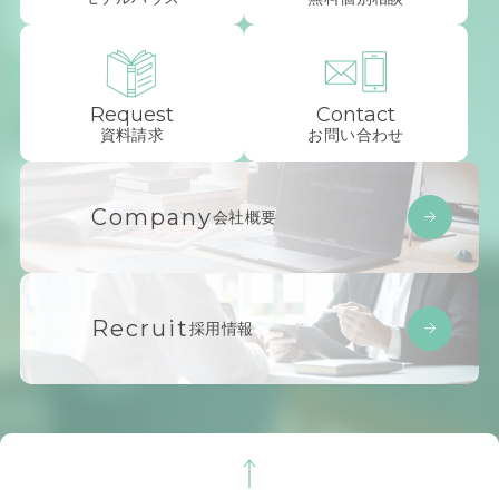
Request
Contact
資料請求
お問い合わせ
Company
会社概要
Recruit
採用情報