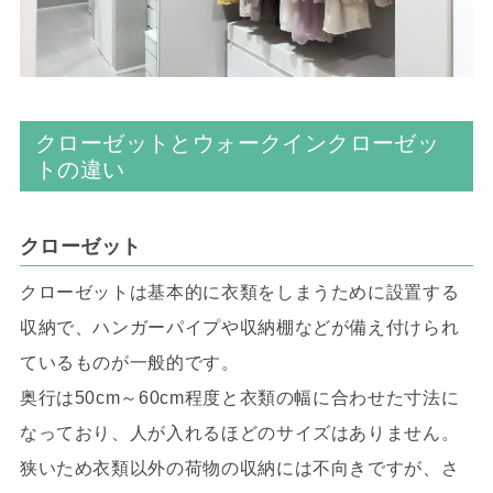
クローゼットとウォークインクローゼッ
トの違い
クローゼット
クローゼットは基本的に衣類をしまうために設置する
収納で、ハンガーパイプや収納棚などが備え付けられ
ているものが一般的です。
奥行は50cm～60cm程度と衣類の幅に合わせた寸法に
なっており、人が入れるほどのサイズはありません。
狭いため衣類以外の荷物の収納には不向きですが、さ