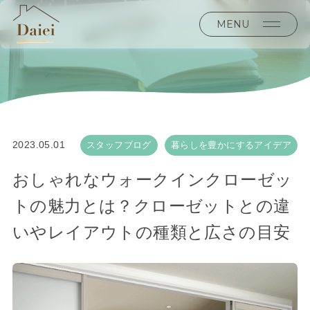
MENU
2023.05.01
スタッフブログ
暮らしを豊かにするアイデア
おしゃれなウォークインクローゼッ
トの魅力とは？クローゼットとの違
いやレイアウトの種類と広さの目安