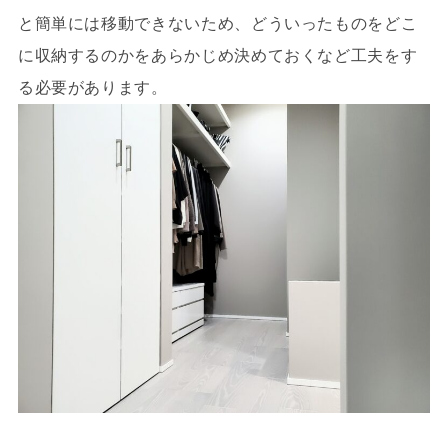
と簡単には移動できないため、どういったものをどこ
に収納するのかをあらかじめ決めておくなど工夫をす
る必要があります。