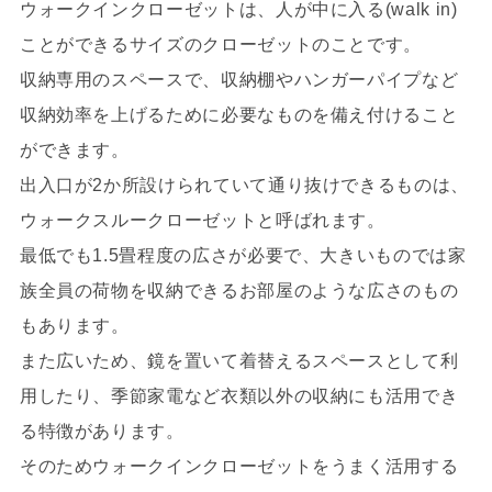
ウォークインクローゼットは、人が中に入る(walk in)
ことができるサイズのクローゼットのことです。
収納専用のスペースで、収納棚やハンガーパイプなど
収納効率を上げるために必要なものを備え付けること
ができます。
出入口が2か所設けられていて通り抜けできるものは、
ウォークスルークローゼットと呼ばれます。
最低でも1.5畳程度の広さが必要で、大きいものでは家
族全員の荷物を収納できるお部屋のような広さのもの
もあります。
また広いため、鏡を置いて着替えるスペースとして利
用したり、季節家電など衣類以外の収納にも活用でき
る特徴があります。
そのためウォークインクローゼットをうまく活用する