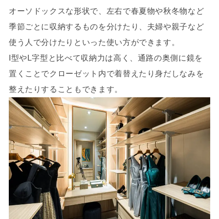
オーソドックスな形状で、左右で春夏物や秋冬物など
季節ごとに収納するものを分けたり、夫婦や親子など
使う人で分けたりといった使い方ができます。
I型やL字型と比べて収納力は高く、通路の奥側に鏡を
置くことでクローゼット内で着替えたり身だしなみを
整えたりすることもできます。