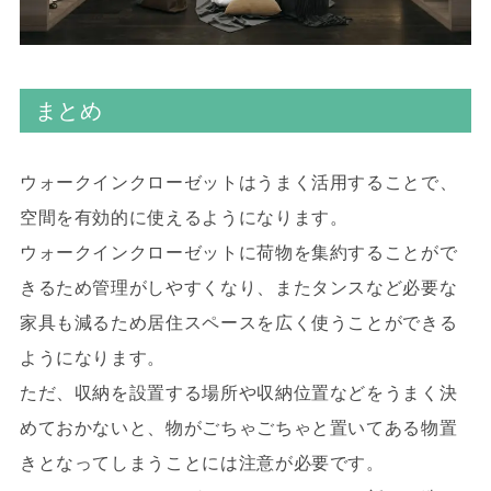
まとめ
ウォークインクローゼットはうまく活用することで、
空間を有効的に使えるようになります。
ウォークインクローゼットに荷物を集約することがで
きるため管理がしやすくなり、またタンスなど必要な
家具も減るため居住スペースを広く使うことができる
ようになります。
ただ、収納を設置する場所や収納位置などをうまく決
めておかないと、物がごちゃごちゃと置いてある物置
きとなってしまうことには注意が必要です。