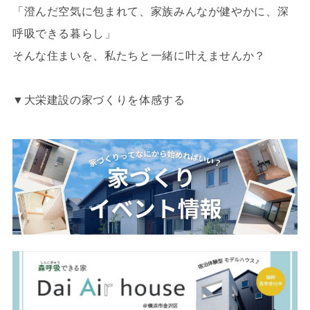
「澄んだ空気に包まれて、家族みんなが健やかに、深
呼吸できる暮らし」
そんな住まいを、私たちと一緒に叶えませんか？
▼大栄建設の家づくりを体感する