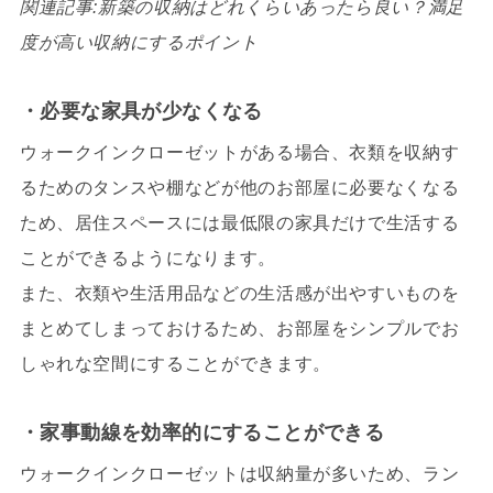
関連記事:新築の収納はどれくらいあったら良い？満足
度が高い収納にするポイント
・必要な家具が少なくなる
ウォークインクローゼットがある場合、衣類を収納す
るためのタンスや棚などが他のお部屋に必要なくなる
ため、居住スペースには最低限の家具だけで生活する
ことができるようになります。
また、衣類や生活用品などの生活感が出やすいものを
まとめてしまっておけるため、お部屋をシンプルでお
しゃれな空間にすることができます。
・家事動線を効率的にすることができる
ウォークインクローゼットは収納量が多いため、ラン