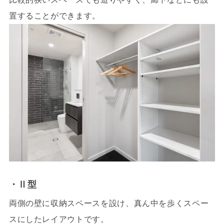
置することができます。
・Ⅱ型
両側の壁に収納スペースを設け、真ん中を歩くスペー
スにしたレイアウトです。