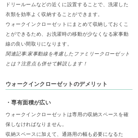
ドリールームなどの近くに設置することで、洗濯した
衣類を効率よく収納することができます。
ウォークインクローゼットにまとめて収納しておくこ
とができるため、お洗濯時の移動が少なくなる家事動
線の良い間取りになります。
関連記事:家事動線を考慮したファミリークローゼット
とは？注意点も併せて解説します！
ウォークインクローゼットのデメリット
・専有面積が広い
ウォークインクローゼットは専用の収納スペースを確
保しなければなりません。
収納スペースに加えて、通路用の幅も必要になるた