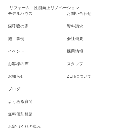
─ リフォーム・性能向上リノベーション
モデルハウス
お問い合わせ
森呼吸の家
資料請求
施工事例
会社概要
イベント
採用情報
お客様の声
スタッフ
お知らせ
ZEHについて
ブログ
よくある質問
無料個別相談
お家づくりの流れ