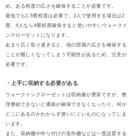
め、ある程度の広さを確保することが必要です。
最低でも1.5畳程度は必要で、2人で使用する場合は2
畳、4人なら4畳程度確保すると使いやすいウォークイ
ンクローゼットになります。
あまり広く取り過ぎると、他の部屋の広さを確保する
ことが難しくなってしまう可能性があるため、注意が
必要です。
・上手に収納する必要がある
ウォークインクローゼットは収納量が豊富ですが、整
理整頓できないと通路が確保できなくなったり、何が
どこにあるのかわからず使いにくいものになってしま
います。
また、収納棚や作り付けの造作棚などは一度設置する