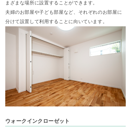
まざまな場所に設置することができます。
夫婦のお部屋や子ども部屋など、それぞれのお部屋に
分けて設置して利用することに向いています。
ウォークインクローゼット