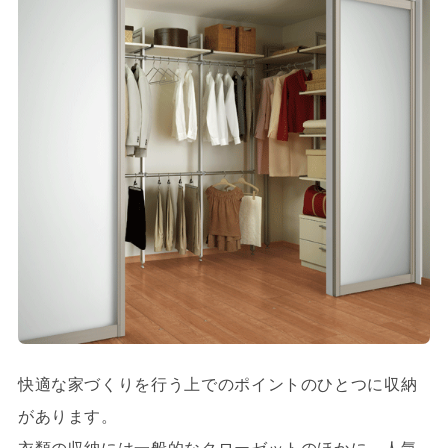
快適な家づくりを行う上でのポイントのひとつに収納
があります。