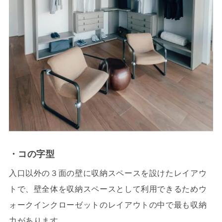
・コの字型
入口以外の３面の壁に収納スペースを設けたレイアウ
トで、壁全体を収納スペースとして利用できるためウ
ォークインクローゼットのレイアウトの中で最も収納
力があります。