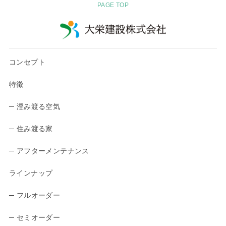
PAGE TOP
コンセプト
特徴
─ 澄み渡る空気
─ 住み渡る家
─ アフターメンテナンス
ラインナップ
─ フルオーダー
─ セミオーダー