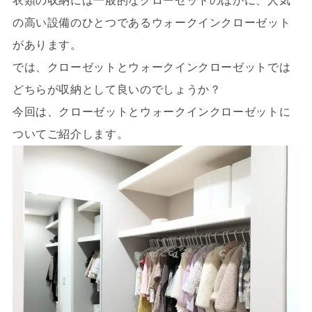
衣類の収納には一般的なクローゼットのほかに、人気
の高い設備のひとつであるウォークインクローゼット
があります。
では、クローゼットとウォークインクローゼットでは
どちらが収納として良いのでしょうか？
今回は、クローゼットとウォークインクローゼットに
ついてご紹介します。