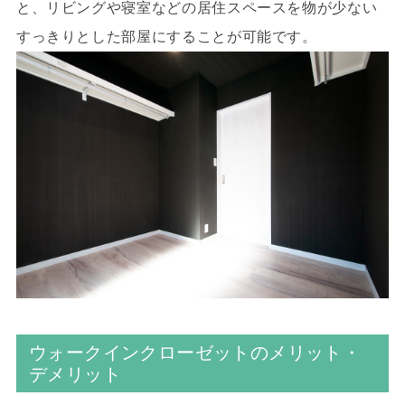
と、リビングや寝室などの居住スペースを物が少ない
すっきりとした部屋にすることが可能です。
ウォークインクローゼットのメリット・
デメリット