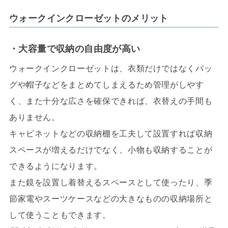
ウォークインクローゼットのメリット
・大容量で収納の自由度が高い
ウォークインクローゼットは、衣類だけではなくバッ
グや帽子などをまとめてしまえるため管理がしやす
く、また十分な広さを確保できれば、衣替えの手間も
ありません。
キャビネットなどの収納棚を工夫して設置すれば収納
スペースが増えるだけでなく、小物も収納することが
できるようになります。
また鏡を設置し着替えるスペースとして使ったり、季
節家電やスーツケースなどの大きなものの収納場所と
して使うこともできます。