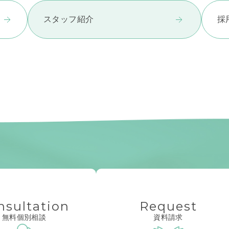
スタッフ紹介
採
nsultation
Request
無料個別相談
資料請求