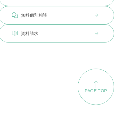
無料個別相談
資料請求
PAGE TOP