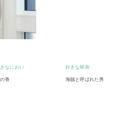
好きなにおい
好きな映画
潮の香
海賊と呼ばれた男