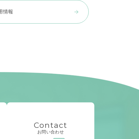
用情報
Contact
お問い合わせ