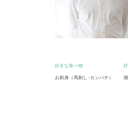
好きな食べ物
お刺身（馬刺し･カンパチ）