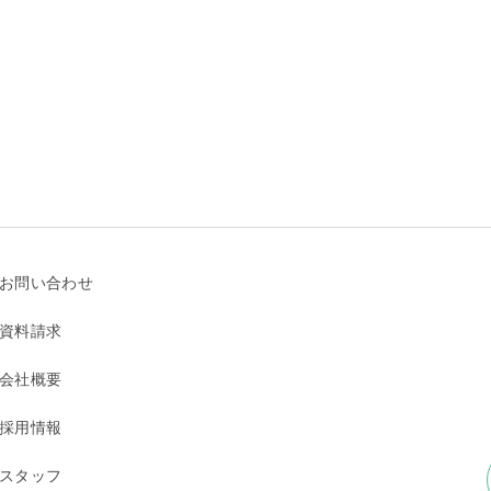
お問い合わせ
資料請求
会社概要
採用情報
スタッフ