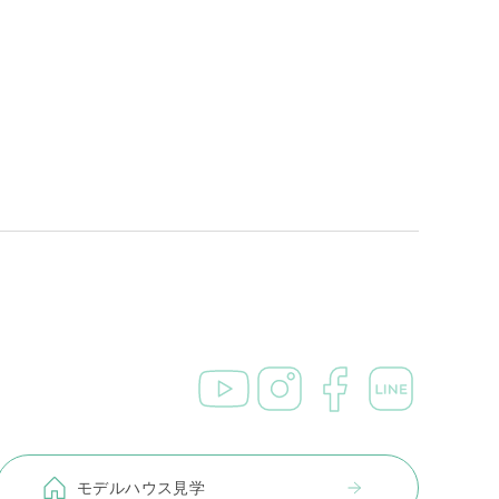
モデルハウス見学