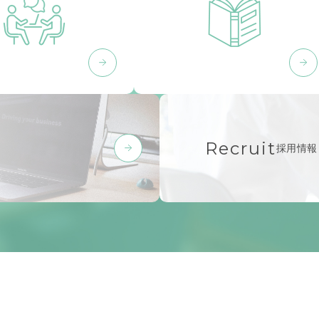
Recruit
採用情報