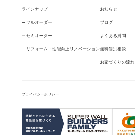
ラインナップ
お知らせ
─ フルオーダー
ブログ
─ セミオーダー
よくある質問
─ リフォーム・性能向上リノベーション
無料個別相談
お家づくりの流れ
プライバシーポリシー