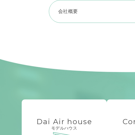
会社概要
Dai Air house
Co
モデルハウス