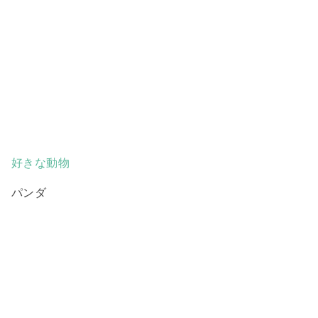
好きな動物
パンダ