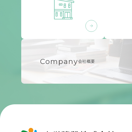
Company
会社概要