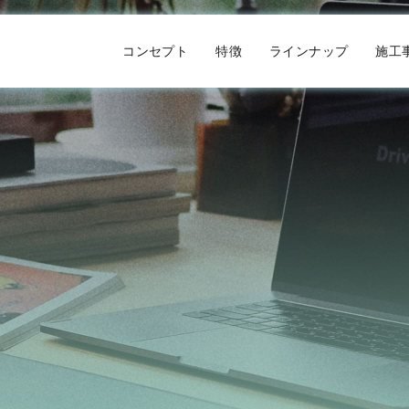
コンセプト
特徴
ラインナップ
施工