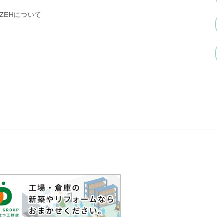
ZEHについて