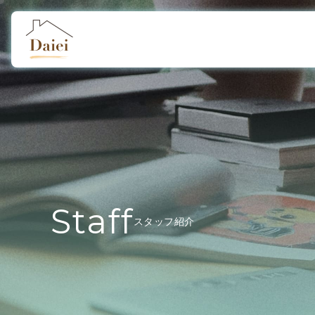
Staff
スタッフ紹介