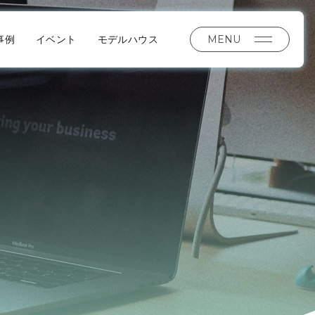
MENU
事例
イベント
モデルハウス