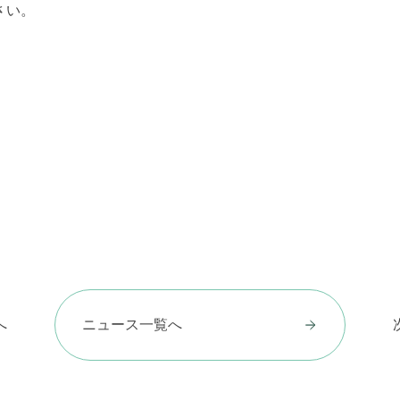
さい。
へ
ニュース一覧へ