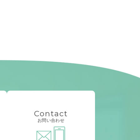
Contact
お問い合わせ