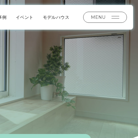
MENU
事例
イベント
モデルハウス