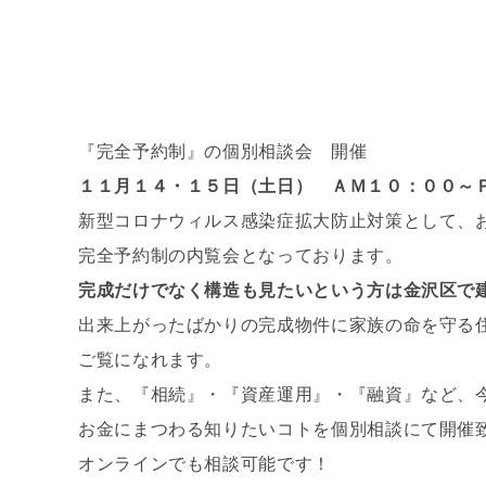
『完全予約制』の個別相談会 開催
１１月１４・１５日（土日） ＡＭ１０：００～
新型コロナウィルス感染症拡大防止対策として、
完全予約制の内覧会となっております。
完成だけでなく構造も見たいという方は金沢区で
出来上がったばかりの完成物件に家族の命を守る
ご覧になれます。
また、『相続』・『資産運用』・『融資』など、
お金にまつわる知りたいコトを個別相談にて開催
オンラインでも相談可能です！