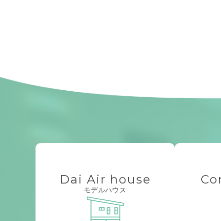
Dai Air house
Co
モデルハウス