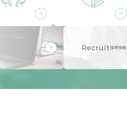
Recruit
採用情報