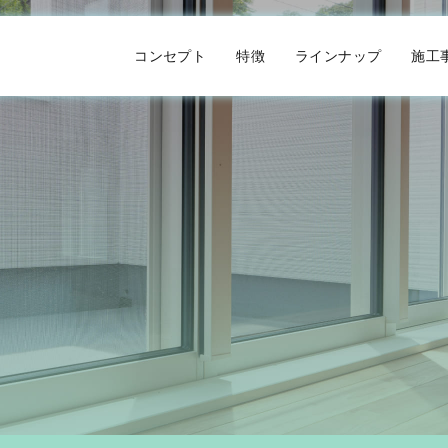
コンセプト
特徴
ラインナップ
施工