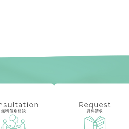
nsultation
Request
無料個別相談
資料請求