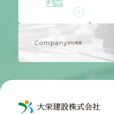
Company
会社概要