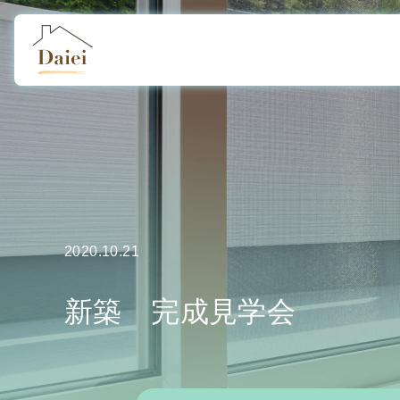
2020.10.21
新築 完成見学会