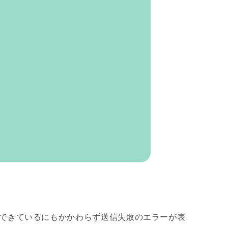
信できているにもかかわらず送信失敗のエラーが表