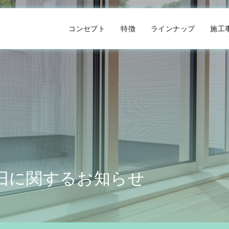
コンセプト
特徴
ラインナップ
施工
旧に関するお知らせ