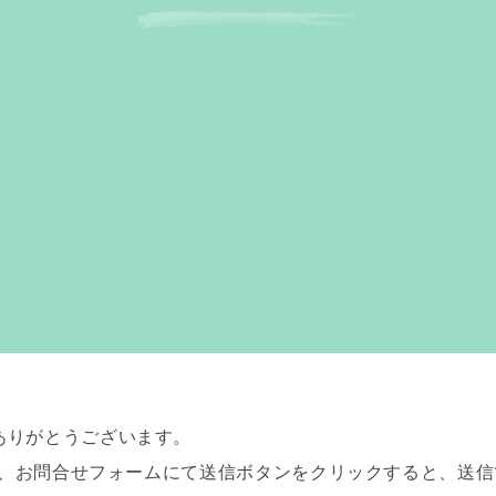
ありがとうございます。
より、お問合せフォームにて送信ボタンをクリックすると、送