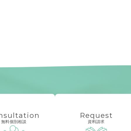
nsultation
Request
無料個別相談
資料請求