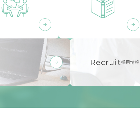
Recruit
採用情報