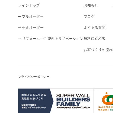
ラインナップ
お知らせ
─ フルオーダー
ブログ
─ セミオーダー
よくある質問
─ リフォーム・性能向上リノベーション
無料個別相談
お家づくりの流れ
プライバシーポリシー