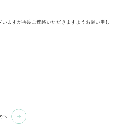
ざいますが再度ご連絡いただきますようお願い申し
次へ