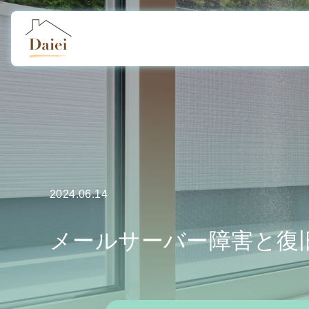
2024.06.14
メールサーバー障害と復