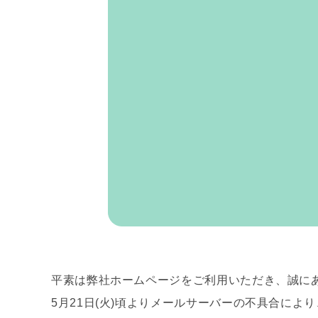
平素は弊社ホームページをご利用いただき、誠に
5月21日(火)頃よりメールサーバーの不具合に