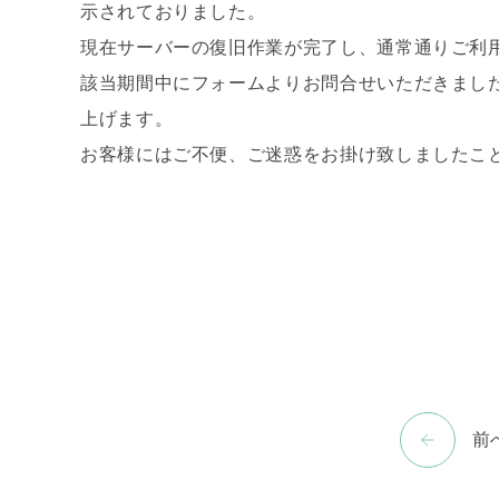
示されておりました。
現在サーバーの復旧作業が完了し、通常通りご利
該当期間中にフォームよりお問合せいただきまし
上げます。
お客様にはご不便、ご迷惑をお掛け致しましたこ
前