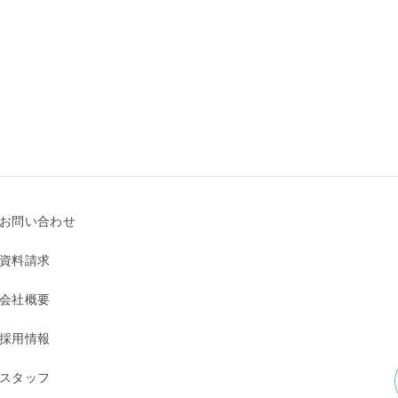
お問い合わせ
資料請求
会社概要
採用情報
スタッフ