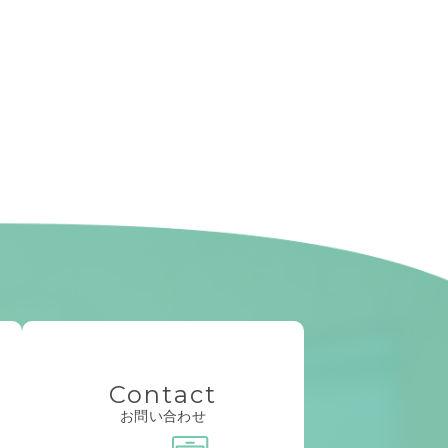
Contact
お問い合わせ