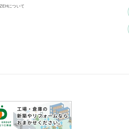
ZEHについて