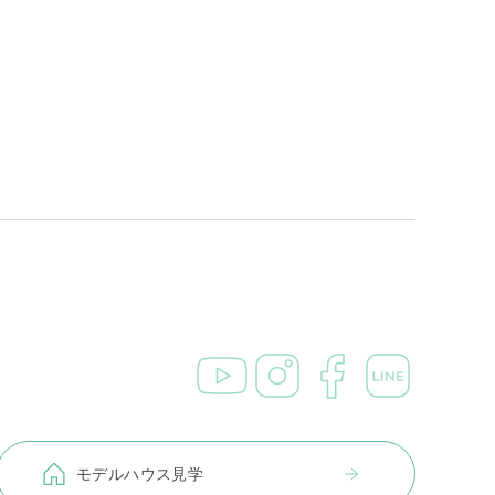
モデルハウス見学