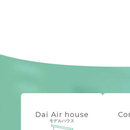
Dai Air house
Co
モデルハウス