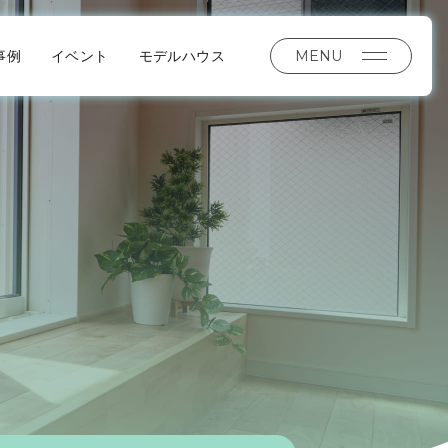
MENU
事例
イベント
モデルハウス