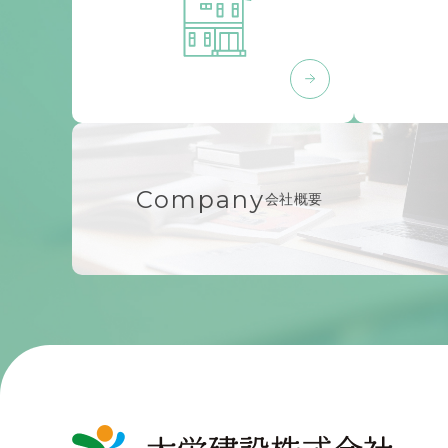
Company
会社概要