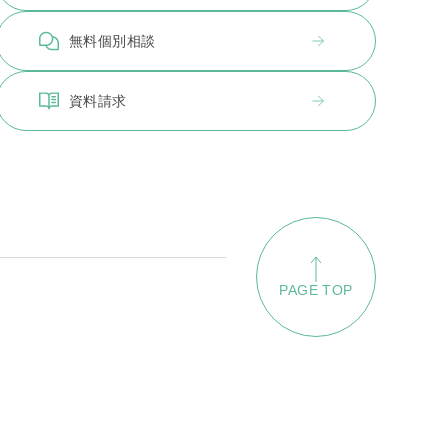
無料個別相談
資料請求
PAGE TOP