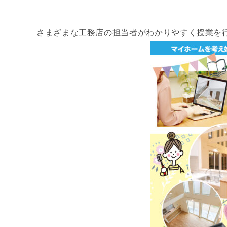
さまざまな工務店の担当者がわかりやすく授業を