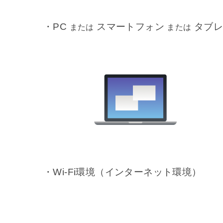
・PC
スマートフォン
タブレ
または
または
・Wi-Fi環境（インターネット環境）