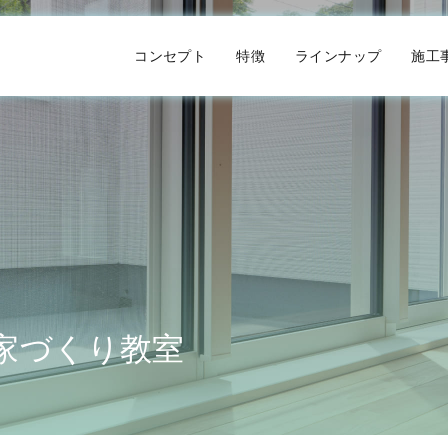
コンセプト
特徴
ラインナップ
施工
家づくり教室