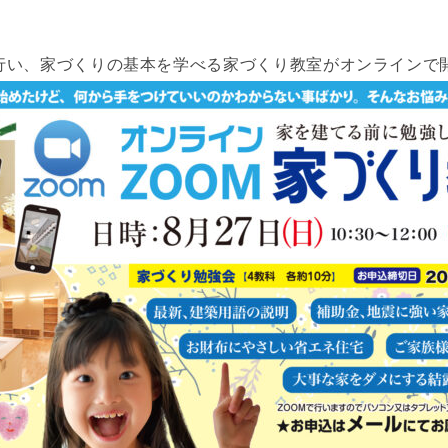
行い、家づくりの基本を学べる家づくり教室がオンラインで