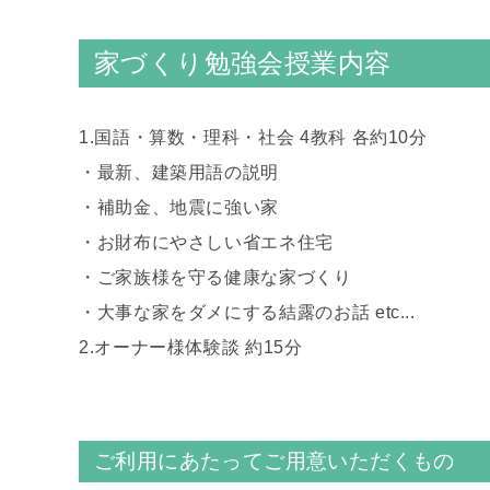
家づくり勉強会授業内容
1.国語・算数・理科・社会 4教科 各約10分
・最新、建築用語の説明
・補助金、地震に強い家
・お財布にやさしい省エネ住宅
・ご家族様を守る健康な家づくり
・大事な家をダメにする結露のお話 etc...
2.オーナー様体験談 約15分
ご利用にあたってご用意いただくもの