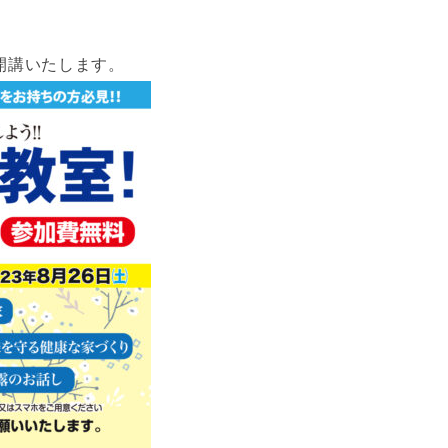
開講いたします。