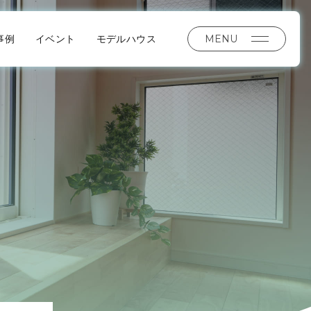
MENU
事例
イベント
モデルハウス