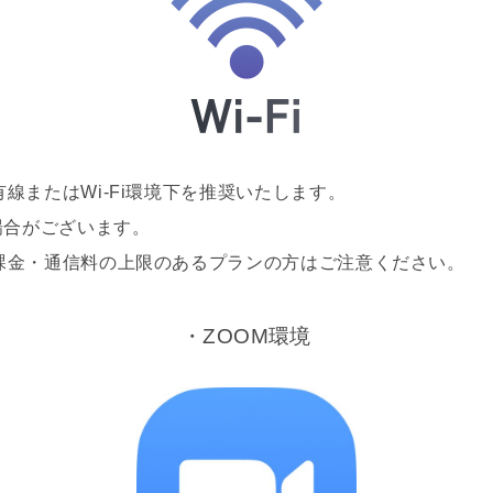
線またはWi-Fi環境下を推奨いたします。
場合がございます。
課金・通信料の上限のあるプランの方はご注意ください。
・ZOOM環境