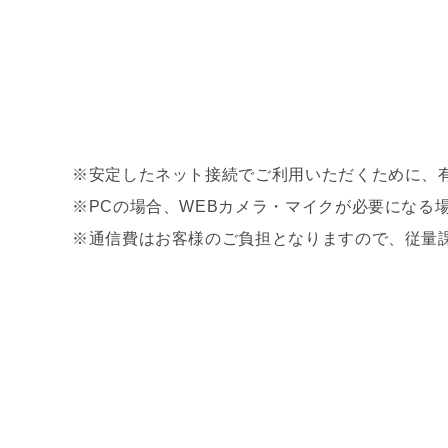
※安定したネット接続でご利用いただくために、有
※PCの場合、WEBカメラ・マイクが必要になる
※通信費はお客様のご負担となりますので、従量