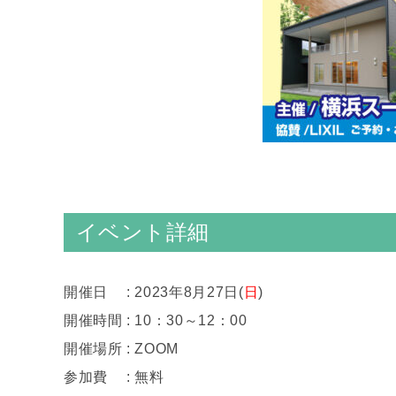
イベント詳細
開催日 : 2023年8月27日(
日
)
開催時間 : 10：30～12：00
開催場所 : ZOOM
参加費 : 無料