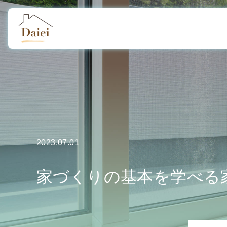
2023.07.01
家づくりの基本を学べる