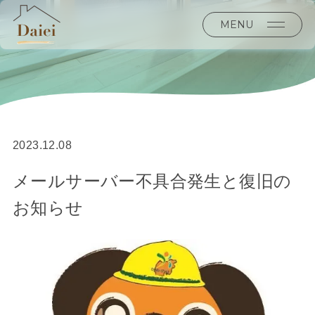
MENU
2023.12.08
メールサーバー不具合発生と復旧の
お知らせ