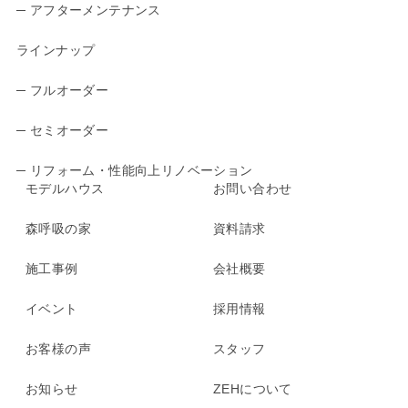
─ アフターメンテナンス
ラインナップ
─ フルオーダー
─ セミオーダー
─ リフォーム・性能向上リノベーション
モデルハウス
お問い合わせ
森呼吸の家
資料請求
施工事例
会社概要
イベント
採用情報
お客様の声
スタッフ
お知らせ
ZEHについて