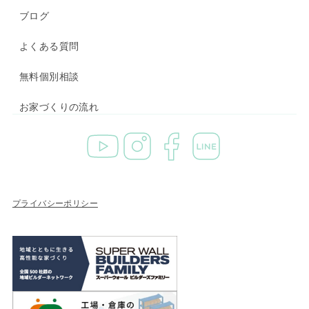
ブログ
よくある質問
無料個別相談
お家づくりの流れ
プライバシーポリシー