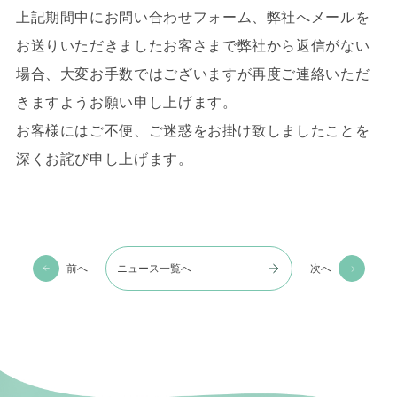
上記期間中にお問い合わせフォーム、弊社へメールを
お送りいただきましたお客さまで
弊社から返信がない
場合、大変お手数ではございますが再度ご連絡いただ
きますようお願い申し上げます。
お客様にはご不便、ご迷惑をお掛け致しましたことを
深くお詫び申し上げます。
前へ
ニュース一覧へ
次へ