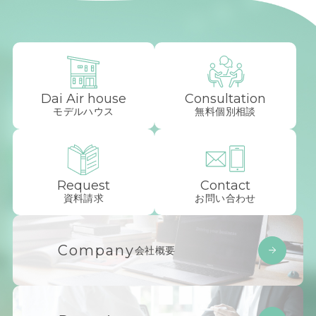
Dai Air house
Consultation
モデルハウス
無料個別相談
Request
Contact
資料請求
お問い合わせ
Company
会社概要