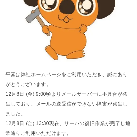
平素は弊社ホームページをご利用いただき、誠にあり
がとうございます。
12月8日 (金) 9:00頃よりメールサーバーに不具合が発
生しており、メールの送受信ができない障害が発生し
ました。
12月8日 (金) 13:30現在、
サーバの復旧作業が完了し通
常通りご利用いただけます。