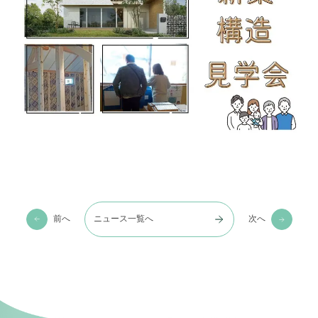
前へ
ニュース一覧へ
次へ