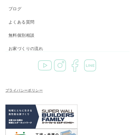
ブログ
よくある質問
無料個別相談
お家づくりの流れ
プライバシーポリシー