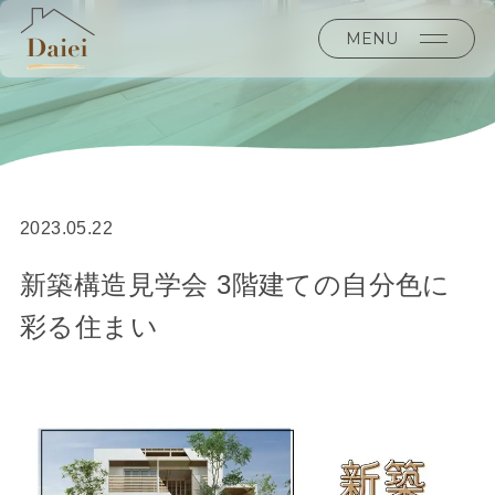
MENU
2023.05.22
新築構造見学会 3階建ての自分色に
彩る住まい