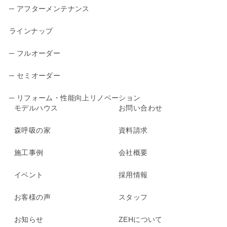
─ アフターメンテナンス
ラインナップ
─ フルオーダー
─ セミオーダー
─ リフォーム・性能向上リノベーション
モデルハウス
お問い合わせ
森呼吸の家
資料請求
施工事例
会社概要
イベント
採用情報
お客様の声
スタッフ
お知らせ
ZEHについて