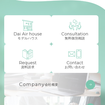
Dai Air house
Consultation
モデルハウス
無料個別相談
Request
Contact
資料請求
お問い合わせ
Company
会社概要