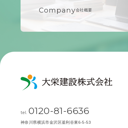
Company
会社概要
0120-81-6636
tel.
神奈川県横浜市金沢区釜利谷東6-5-53