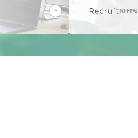
Recruit
採用情報