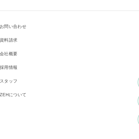
お問い合わせ
資料請求
会社概要
採用情報
スタッフ
ZEHについて