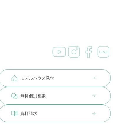
モデルハウス見学
無料個別相談
資料請求