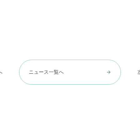
へ
ニュース一覧へ