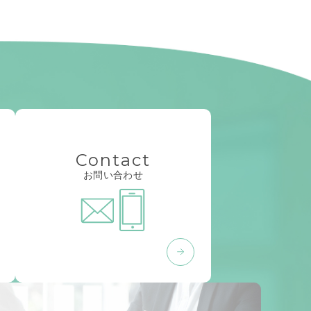
Contact
お問い合わせ