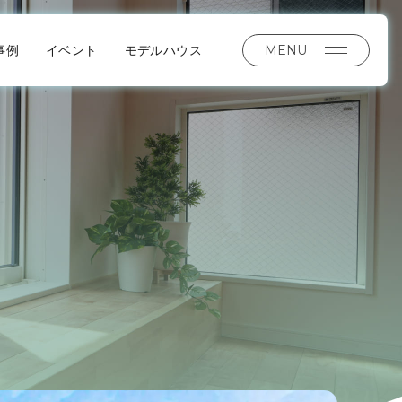
MENU
事例
イベント
モデルハウス