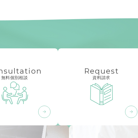
nsultation
Request
無料個別相談
資料請求