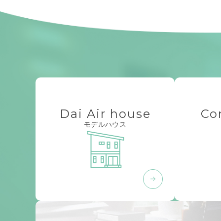
Dai Air house
Co
モデルハウス