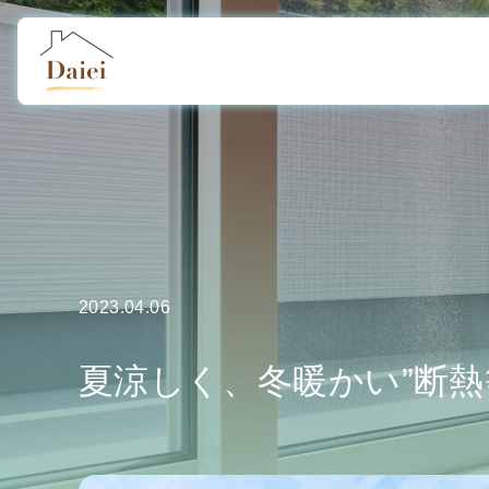
2023.04.06
夏涼しく、冬暖かい”断熱