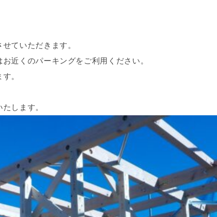
させていただきます。
はお近くのパーキングをご利用ください。
ます。
いたします。