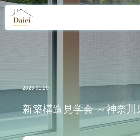
2023.01.20
新築構造見学会 ～神奈川