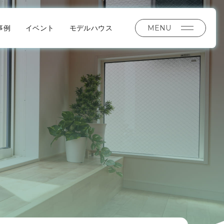
MENU
事例
イベント
モデルハウス