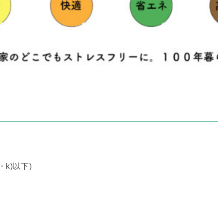
・k)以下)