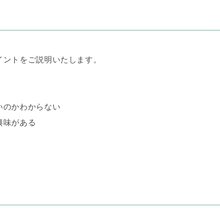
イントをご説明いたします。
いのかわからない
興味がある