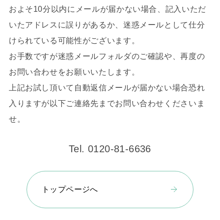
およそ10分以内にメールが届かない場合、記入いただ
いたアドレスに誤りがあるか、迷惑メールとして仕分
けられている可能性がございます。
お手数ですが迷惑メールフォルダのご確認や、再度の
お問い合わせをお願いいたします。
上記お試し頂いて自動返信メールが届かない場合恐れ
入りますが以下ご連絡先までお問い合わせくださいま
せ。
Tel. 0120-81-6636
トップページへ