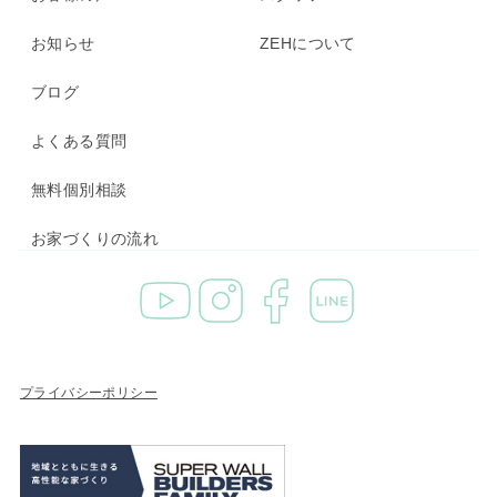
お知らせ
ZEHについて
ブログ
よくある質問
無料個別相談
お家づくりの流れ
プライバシーポリシー