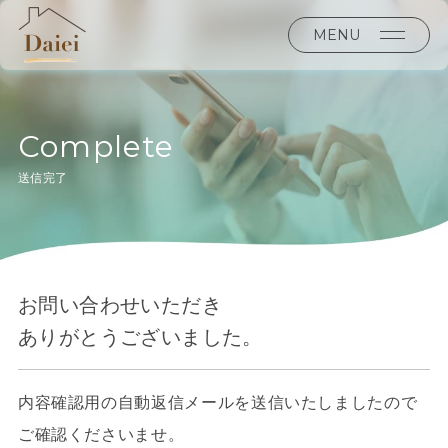
MENU
Complete
送信完了
お問い合わせいただき
ありがとうございました。
内容確認用の自動返信メールを送信いたしましたので
ご確認くださいませ。