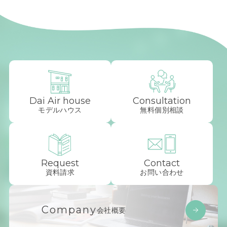
Dai Air house
Consultation
モデルハウス
無料個別相談
Request
Contact
資料請求
お問い合わせ
Company
会社概要