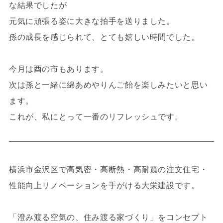
な結果でしたが
元気に頑張る姿に大きな拍手を送りました。
孫の成長を感じられて、とても嬉しい時間でした。
今月は酉の市もあります。
次は孫と一緒に綿あめやりんご飴を楽しみたいと思い
ます。
これが、私にとって一番のリフレッシュです。
横浜市金沢区で高気密・高断熱・高耐震の注文住宅・
性能向上リノベーションを手がける大栄建設です。
「澄み渡る空気の、住み渡る家づくり」をコンセプト