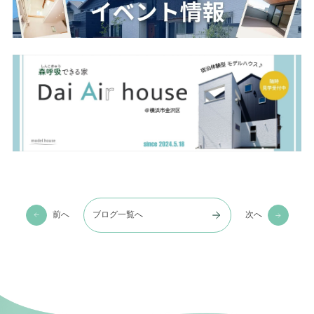
前へ
ブログ一覧へ
次へ