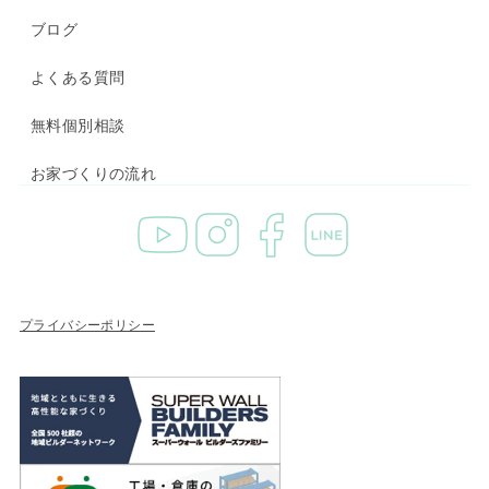
ブログ
よくある質問
無料個別相談
お家づくりの流れ
プライバシーポリシー