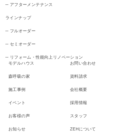
─ アフターメンテナンス
ラインナップ
─ フルオーダー
─ セミオーダー
─ リフォーム・性能向上リノベーション
モデルハウス
お問い合わせ
森呼吸の家
資料請求
施工事例
会社概要
イベント
採用情報
お客様の声
スタッフ
お知らせ
ZEHについて