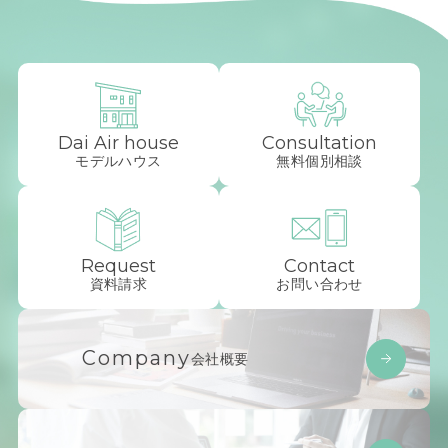
Dai Air house
Consultation
モデルハウス
無料個別相談
Request
Contact
資料請求
お問い合わせ
Company
会社概要