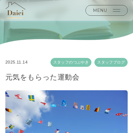
MENU
2025.11.14
スタッフのつぶやき
スタッフブログ
元気をもらった運動会