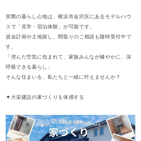
実際の暮らし心地は、横浜市金沢区にあるモデルハウ
スで「見学・宿泊体験」が可能です。
資金計画や土地探し、間取りのご相談も随時受付中で
す。
「澄んだ空気に包まれて、家族みんなが健やかに、深
呼吸できる暮らし」
そんな住まいを、私たちと一緒に叶えませんか？
▼大栄建設の家づくりを体感する