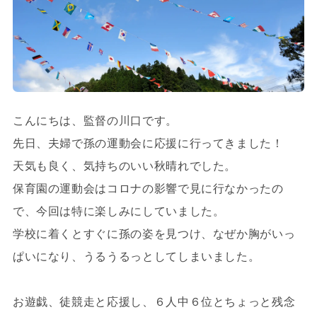
こんにちは、監督の川口です。
先日、夫婦で孫の運動会に応援に行ってきました！
天気も良く、気持ちのいい秋晴れでした。
保育園の運動会はコロナの影響で見に行なかったの
で、今回は特に楽しみにしていました。
学校に着くとすぐに孫の姿を見つけ、なぜか胸がいっ
ぱいになり、うるうるっとしてしまいました。
お遊戯、徒競走と応援し、６人中６位とちょっと残念