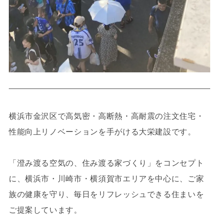
横浜市金沢区で高気密・高断熱・高耐震の注文住宅・
性能向上リノベーションを手がける大栄建設です。
「澄み渡る空気の、住み渡る家づくり」をコンセプト
に、横浜市・川崎市・横須賀市エリアを中心に、ご家
族の健康を守り、毎日をリフレッシュできる住まいを
ご提案しています。