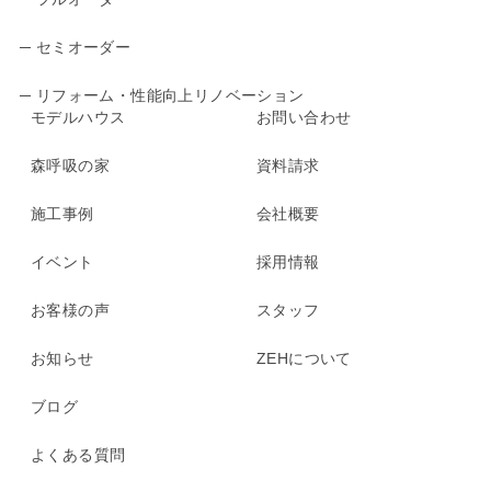
─ セミオーダー
─ リフォーム・性能向上リノベーション
モデルハウス
お問い合わせ
森呼吸の家
資料請求
施工事例
会社概要
イベント
採用情報
お客様の声
スタッフ
お知らせ
ZEHについて
ブログ
よくある質問