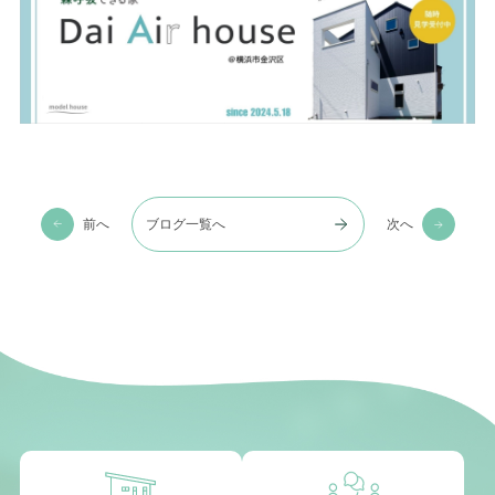
前へ
ブログ一覧へ
次へ