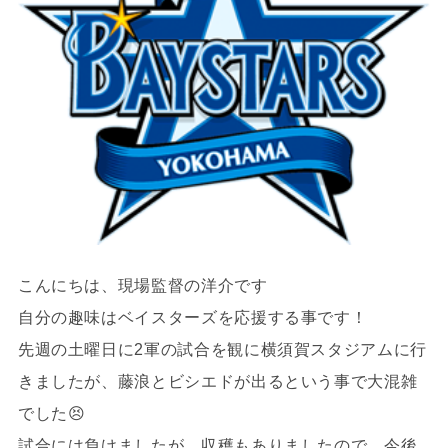
こんにちは、現場監督の洋介です
自分の趣味はベイスターズを応援する事です！
先週の土曜日に2軍の試合を観に横須賀スタジアムに行
きましたが、藤浪とビシエドが出るという事で大混雑
でした😣
試合には負けましたが、収穫もありましたので、今後