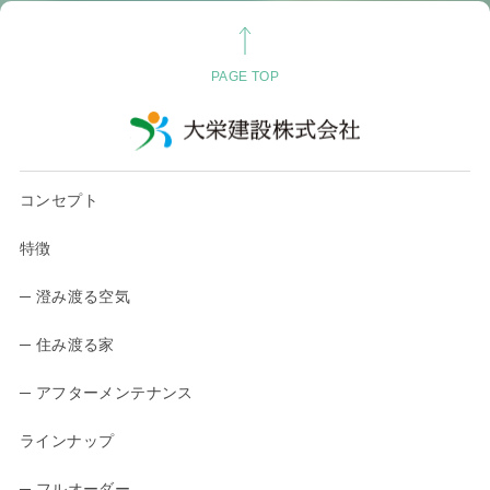
PAGE TOP
コンセプト
特徴
─ 澄み渡る空気
─ 住み渡る家
─ アフターメンテナンス
ラインナップ
─ フルオーダー