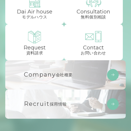
Dai Air house
Consultation
モデルハウス
無料個別相談
Request
Contact
資料請求
お問い合わせ
Company
会社概要
Recruit
採用情報