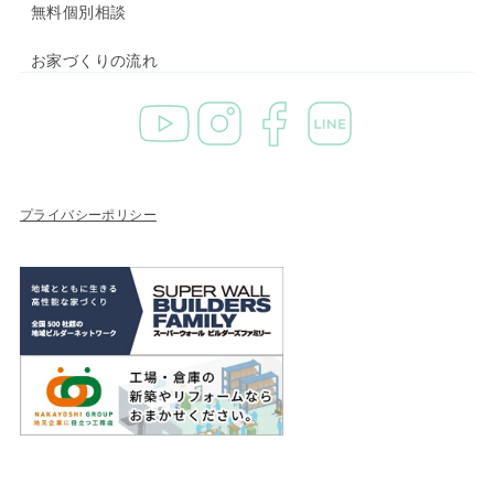
無料個別相談
お家づくりの流れ
プライバシーポリシー