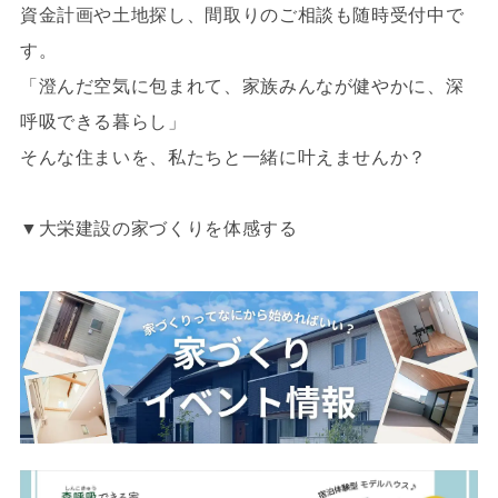
資金計画や土地探し、間取りのご相談も随時受付中で
す。
「澄んだ空気に包まれて、家族みんなが健やかに、深
呼吸できる暮らし」
そんな住まいを、私たちと一緒に叶えませんか？
▼大栄建設の家づくりを体感する