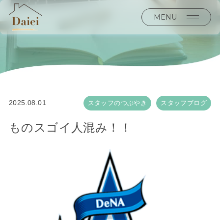
MENU
2025.08.01
スタッフのつぶやき
スタッフブログ
ものスゴイ人混み！！