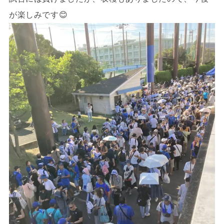
が楽しみです😊