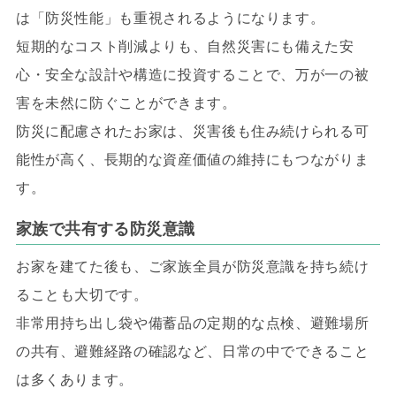
は「防災性能」も重視されるようになります。
短期的なコスト削減よりも、自然災害にも備えた安
心・安全な設計や構造に投資することで、万が一の被
害を未然に防ぐことができます。
防災に配慮されたお家は、災害後も住み続けられる可
能性が高く、長期的な資産価値の維持にもつながりま
す。
家族で共有する防災意識
お家を建てた後も、ご家族全員が防災意識を持ち続け
ることも大切です。
非常用持ち出し袋や備蓄品の定期的な点検、避難場所
の共有、避難経路の確認など、日常の中でできること
は多くあります。