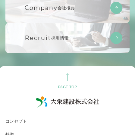
Company
会社概要
Recruit
採用情報
PAGE TOP
コンセプト
特徴