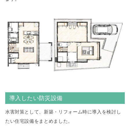
導入したい防災設備
水害対策として、新築・リフォーム時に導入を検討し
たい住宅設備をまとめました。