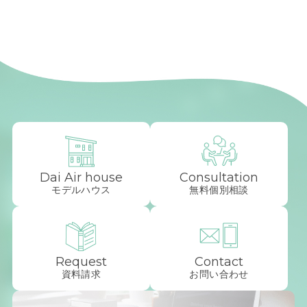
Dai Air house
Consultation
モデルハウス
無料個別相談
Request
Contact
資料請求
お問い合わせ