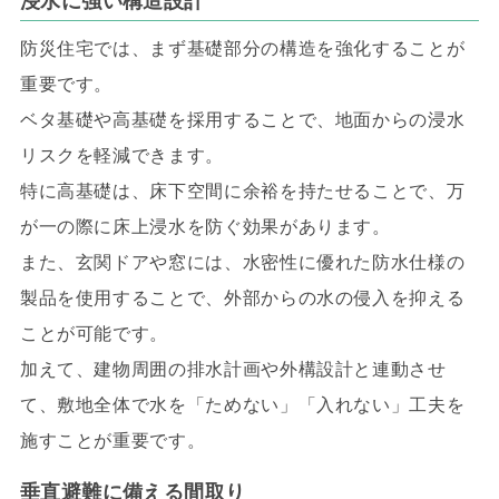
浸水に強い構造設計
防災住宅では、まず基礎部分の構造を強化することが
重要です。
ベタ基礎や高基礎を採用することで、地面からの浸水
リスクを軽減できます。
特に高基礎は、床下空間に余裕を持たせることで、万
が一の際に床上浸水を防ぐ効果があります。
また、玄関ドアや窓には、水密性に優れた防水仕様の
製品を使用することで、外部からの水の侵入を抑える
ことが可能です。
加えて、建物周囲の排水計画や外構設計と連動させ
て、敷地全体で水を「ためない」「入れない」工夫を
施すことが重要です。
垂直避難に備える間取り