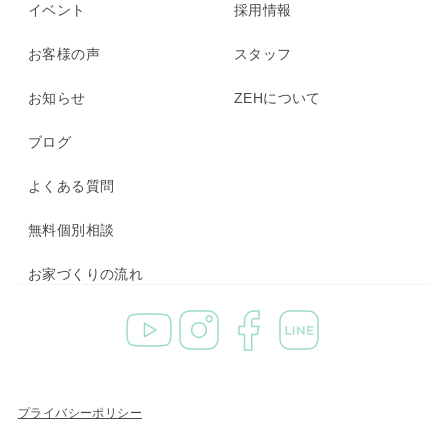
イベント
採用情報
お客様の声
スタッフ
お知らせ
ZEHについて
ブログ
よくある質問
無料個別相談
お家づくりの流れ
プライバシーポリシー