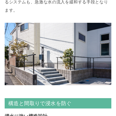
るシステムも、急激な水の流入を緩和する手段となり
ます。
構造と間取りで浸水を防ぐ