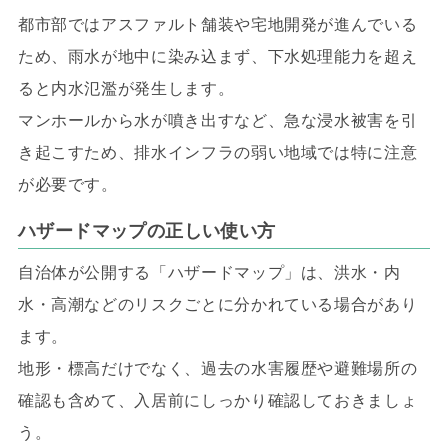
都市部ではアスファルト舗装や宅地開発が進んでいる
ため、雨水が地中に染み込まず、下水処理能力を超え
ると内水氾濫が発生します。
マンホールから水が噴き出すなど、急な浸水被害を引
き起こすため、排水インフラの弱い地域では特に注意
が必要です。
ハザードマップの正しい使い方
自治体が公開する「ハザードマップ」は、洪水・内
水・高潮などのリスクごとに分かれている場合があり
ます。
地形・標高だけでなく、過去の水害履歴や避難場所の
確認も含めて、入居前にしっかり確認しておきましょ
う。