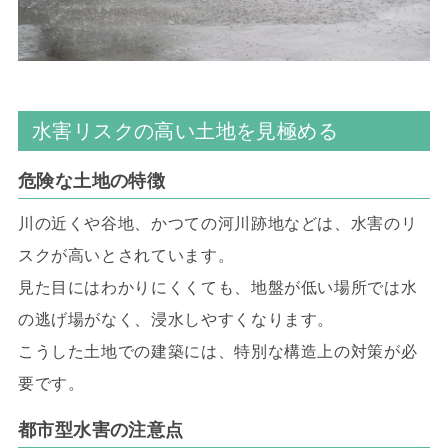
水害リスクの高い土地を見極める
危険な土地の特徴
川の近くや谷地、かつての河川跡地などは、水害のリ
スクが高いとされています。
見た目にはわかりにくくても、地盤が低い場所では水
の逃げ場がなく、浸水しやすくなります。
こうした土地での建築には、特別な構造上の対策が必
要です。
都市型水害の注意点