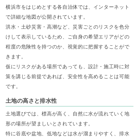
横浜市をはじめとする各自治体では、インターネット
で詳細な地図が公開されています。
洪水・土砂災害・高潮など、災害ごとのリスクを色分
けして表示しているため、ご自身の希望エリアがどの
程度の危険性を持つのか、視覚的に把握することがで
きます。
仮にリスクがある場所であっても、設計・施工時に対
策を講じる前提であれば、安全性を高めることは可能
です。
土地の高さと排水性
土地選びでは、標高が高く、自然に水が流れていく地
形の場所が望ましいとされています。
特に谷底や盆地、低地などは水が溜まりやすく、排水