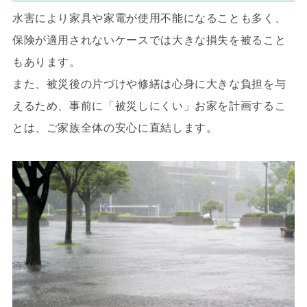
水害により家具や家電が使用不能になることも多く、
保険が適用されないケースでは大きな損失を被ること
もあります。
また、被災後の片づけや修繕は心身に大きな負担を与
えるため、事前に「被災しにくい」お家を計画するこ
とは、ご家族全体の安心に直結します。