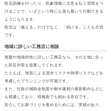
防災訓練を行ったり、気象情報に注意を払う習慣をつ
けることで、いざという時にも落ち着いて行動できる
ようになります。
防災は「備える」だけでなく、「続ける」ことも大切
です。
地域に詳しい工務店に相談
地盤や地域特性に詳しい工務店なら、その土地に合っ
た防災対策を提案してくれます。
たとえば、地形による浸水リスクや倒壊リスクなどを
考慮したプランニングが可能です。
また、行政の補助金制度や耐水建材の最新動向などに
も精通しており、情報面でも頼れる存在です。
安心してお家づくりを進めるためには、実績があり、