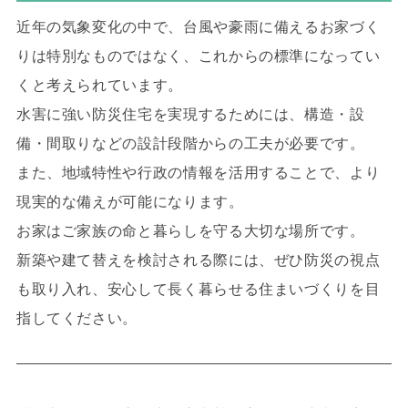
近年の気象変化の中で、台風や豪雨に備えるお家づく
りは特別なものではなく、これからの標準になってい
くと考えられています。
水害に強い防災住宅を実現するためには、構造・設
備・間取りなどの設計段階からの工夫が必要です。
また、地域特性や行政の情報を活用することで、より
現実的な備えが可能になります。
お家はご家族の命と暮らしを守る大切な場所です。
新築や建て替えを検討される際には、ぜひ防災の視点
も取り入れ、安心して長く暮らせる住まいづくりを目
指してください。