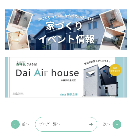
前へ
ブログ一覧へ
次へ