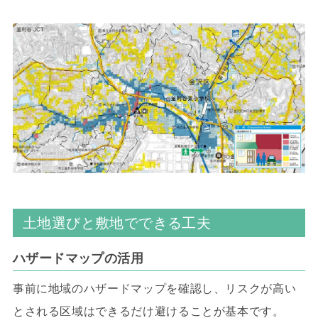
土地選びと敷地でできる工夫
ハザードマップの活用
事前に地域のハザードマップを確認し、リスクが高い
とされる区域はできるだけ避けることが基本です。