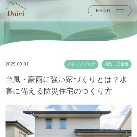
MENU
2025.09.01
スタッフブログ
構造・安全性
台風・豪雨に強い家づくりとは？水
害に備える防災住宅のつくり方