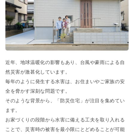
近年、地球温暖化の影響もあり、台風や豪雨による自
然災害が激甚化しています。
毎年のように発生する水害は、お住まいやご家族の安
全を脅かす深刻な問題です。
そのような背景から、「防災住宅」が注目を集めてい
ます。
お家づくりの段階から水害に備える工夫を取り入れる
ことで、災害時の被害を最小限にとどめることが可能