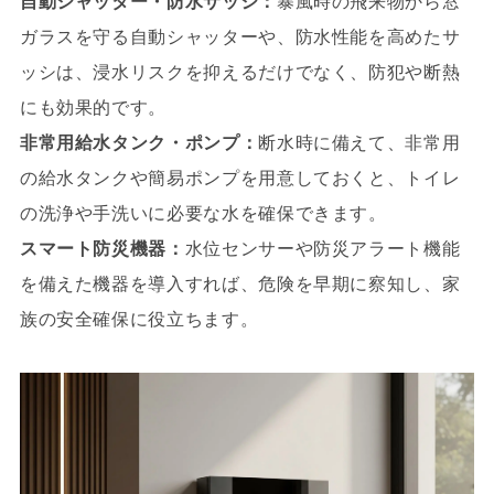
自動シャッター・防水サッシ：
暴風時の飛来物から窓
ガラスを守る自動シャッターや、防水性能を高めたサ
ッシは、浸水リスクを抑えるだけでなく、防犯や断熱
にも効果的です。
非常用給水タンク・ポンプ：
断水時に備えて、非常用
の給水タンクや簡易ポンプを用意しておくと、トイレ
の洗浄や手洗いに必要な水を確保できます。
スマート防災機器：
水位センサーや防災アラート機能
を備えた機器を導入すれば、危険を早期に察知し、家
族の安全確保に役立ちます。