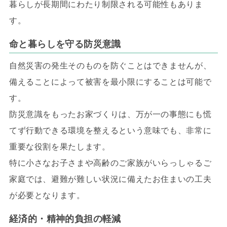
暮らしが長期間にわたり制限される可能性もありま
す。
命と暮らしを守る防災意識
自然災害の発生そのものを防ぐことはできませんが、
備えることによって被害を最小限にすることは可能で
す。
防災意識をもったお家づくりは、万が一の事態にも慌
てず行動できる環境を整えるという意味でも、非常に
重要な役割を果たします。
特に小さなお子さまや高齢のご家族がいらっしゃるご
家庭では、避難が難しい状況に備えたお住まいの工夫
が必要となります。
経済的・精神的負担の軽減