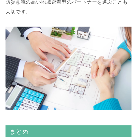
防災意識の高い地域密着型のパートナーを選ぶことも
大切です。
まとめ