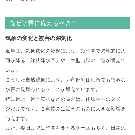
なぜ水害に備えるべき？
気象の変化と被害の深刻化
近年は、気象変化の影響により、短時間で局地的に大
雨が降る「線状降水帯」や、大型台風の上陸が増えて
います。
こうした自然現象により、都市部や住宅街でも急激な
水害に見舞われるケースが増えています。
特に床上・床下浸水などの被害は、住環境へのダメー
ジだけでなく、ご家族の生活そのものに大きな影響を
与えます。
また、復旧までに時間を要するケースも多く、日常の