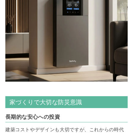
家づくりで大切な防災意識
長期的な安心への投資
建築コストやデザインも大切ですが、これからの時代