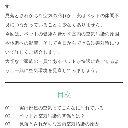
す。
見落とされがちな空気の汚れが、実はペットの体調不
良につながっていることも少なくありません。
今回は、ペットの健康を脅かす室内の空気汚染の原因
や体調への影響、そして今日からできる改善対策につ
いて詳しくご紹介します。
大切なご家族の一員であるペットが快適に過ごせるよ
う、一緒に空気環境を見直してみましょう。
目次
01.
実は部屋の空気ってこんなに汚れている
02.
ペットと空気汚染の関係とは？
03.
見落とされがちな室内空気汚染の原因