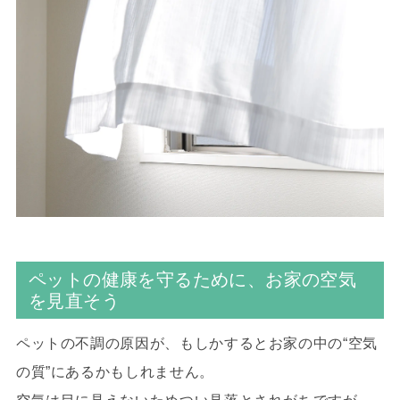
ペットの健康を守るために、お家の空気
を見直そう
ペットの不調の原因が、もしかするとお家の中の“空気
の質”にあるかもしれません。