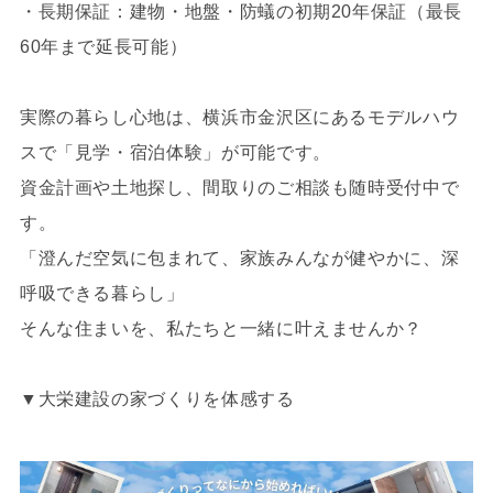
・長期保証：建物・地盤・防蟻の初期20年保証（最長
60年まで延長可能）
実際の暮らし心地は、横浜市金沢区にあるモデルハウ
スで「見学・宿泊体験」が可能です。
資金計画や土地探し、間取りのご相談も随時受付中で
す。
「澄んだ空気に包まれて、家族みんなが健やかに、深
呼吸できる暮らし」
そんな住まいを、私たちと一緒に叶えませんか？
▼大栄建設の家づくりを体感する