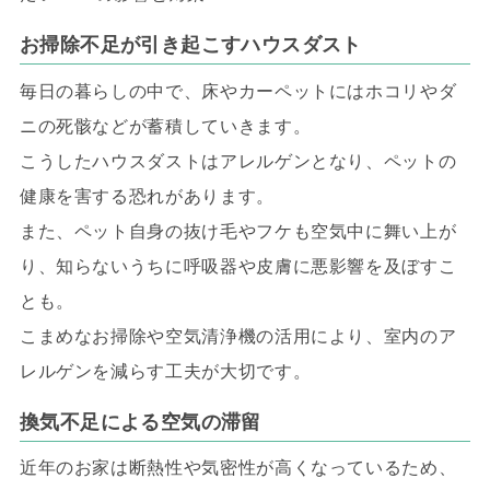
お掃除不足が引き起こすハウスダスト
毎日の暮らしの中で、床やカーペットにはホコリやダ
ニの死骸などが蓄積していきます。
こうしたハウスダストはアレルゲンとなり、ペットの
健康を害する恐れがあります。
また、ペット自身の抜け毛やフケも空気中に舞い上が
り、知らないうちに呼吸器や皮膚に悪影響を及ぼすこ
とも。
こまめなお掃除や空気清浄機の活用により、室内のア
レルゲンを減らす工夫が大切です。
換気不足による空気の滞留
近年のお家は断熱性や気密性が高くなっているため、