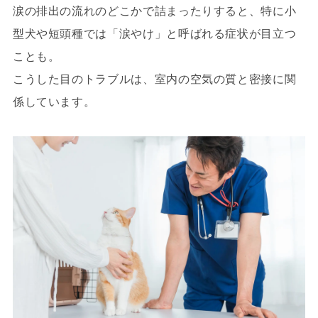
涙の排出の流れのどこかで詰まったりすると、特に小
型犬や短頭種では「涙やけ」と呼ばれる症状が目立つ
ことも。
こうした目のトラブルは、室内の空気の質と密接に関
係しています。