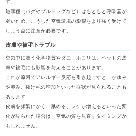
す。
短頭種（パグやブルドッグなど）はもともと呼吸器が
弱いため、こうした空気環境の影響をより強く受けて
しまう点に注意が必要です。
皮膚や被毛トラブル
空気中に漂う化学物質やダニ、ホコリは、ペットの皮
膚や被毛にも影響を与えることがあります。
これが原因でアレルギー反応を引き起こすと、かゆみ
や赤み、抜け毛の増加といった症状が見られることも
あります。
皮膚を頻繁にかく、舐める、フケが増えるといった変
化が見られた場合は、空気の質を見直すタイミングか
もしれません。