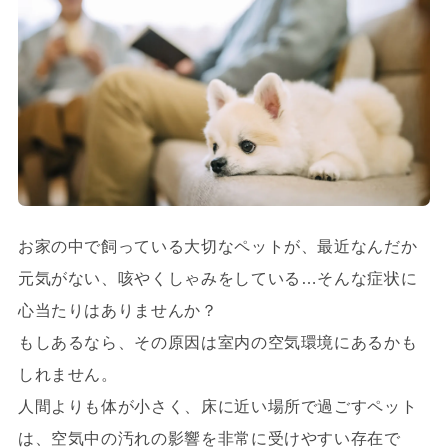
お家の中で飼っている大切なペットが、最近なんだか
元気がない、咳やくしゃみをしている…そんな症状に
心当たりはありませんか？
もしあるなら、その原因は室内の空気環境にあるかも
しれません。
人間よりも体が小さく、床に近い場所で過ごすペット
は、空気中の汚れの影響を非常に受けやすい存在で