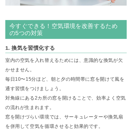
今すぐできる！空気環境を改善するため
の5つの対策
1. 換気を習慣化する
室内の空気を入れ替えるためには、意識的な換気が欠
かせません。
毎日10〜15分ほど、朝と夕の時間帯に窓を開けて風を
通す習慣をつけましょう。
対角線にある2カ所の窓を開けることで、効率よく空気
の流れが生まれます。
窓を開けづらい環境では、サーキュレーターや換気扇
を併用して空気を循環させると効果的です。