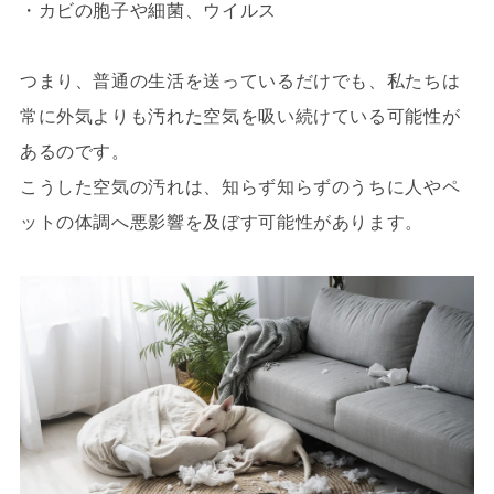
・カビの胞子や細菌、ウイルス
つまり、普通の生活を送っているだけでも、私たちは
常に外気よりも汚れた空気を吸い続けている可能性が
あるのです。
こうした空気の汚れは、知らず知らずのうちに人やペ
ットの体調へ悪影響を及ぼす可能性があります。