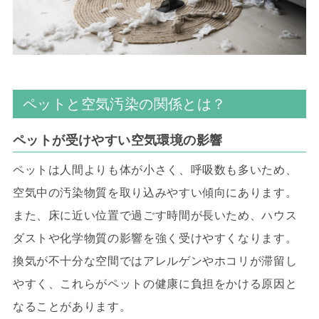
ペットと空気汚染の関係とは？
ペットが受けやすい空気環境の影響
ペットは人間よりも体が小さく、呼吸数も多いため、
空気中の汚染物質を取り込みやすい傾向にあります。
また、床に近い位置で過ごす時間が長いため、ハウス
ダストや化学物質の影響を強く受けやすくなります。
換気が不十分な空間ではアレルゲンやホコリが滞留し
やすく、これらがペットの健康に負担をかける原因と
なることがあります。