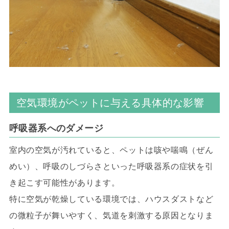
空気環境がペットに与える具体的な影響
呼吸器系へのダメージ
室内の空気が汚れていると、ペットは咳や喘鳴（ぜん
めい）、呼吸のしづらさといった呼吸器系の症状を引
き起こす可能性があります。
特に空気が乾燥している環境では、ハウスダストなど
の微粒子が舞いやすく、気道を刺激する原因となりま