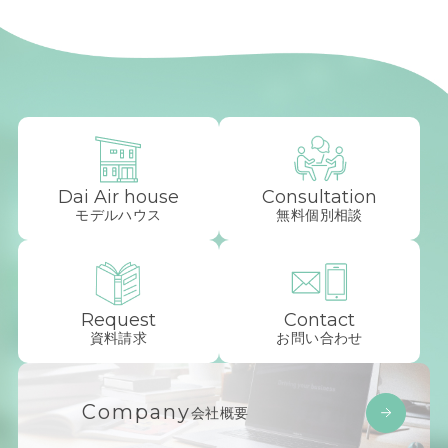
Dai Air house
Consultation
モデルハウス
無料個別相談
Request
Contact
資料請求
お問い合わせ
Company
会社概要