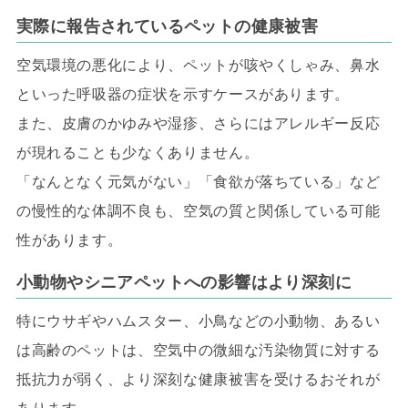
実際に報告されているペットの健康被害
空気環境の悪化により、ペットが咳やくしゃみ、鼻水
といった呼吸器の症状を示すケースがあります。
また、皮膚のかゆみや湿疹、さらにはアレルギー反応
が現れることも少なくありません。
「なんとなく元気がない」「食欲が落ちている」など
の慢性的な体調不良も、空気の質と関係している可能
性があります。
小動物やシニアペットへの影響はより深刻に
特にウサギやハムスター、小鳥などの小動物、あるい
は高齢のペットは、空気中の微細な汚染物質に対する
抵抗力が弱く、より深刻な健康被害を受けるおそれが