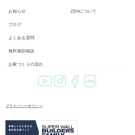
お知らせ
ZEHについて
ブログ
よくある質問
無料個別相談
お家づくりの流れ
プライバシーポリシー