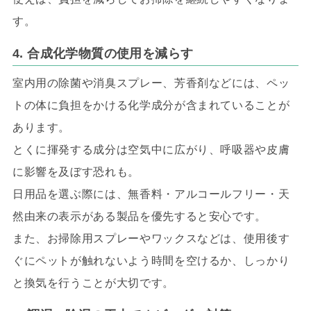
す。
4. 合成化学物質の使用を減らす
室内用の除菌や消臭スプレー、芳香剤などには、ペッ
トの体に負担をかける化学成分が含まれていることが
あります。
とくに揮発する成分は空気中に広がり、呼吸器や皮膚
に影響を及ぼす恐れも。
日用品を選ぶ際には、無香料・アルコールフリー・天
然由来の表示がある製品を優先すると安心です。
また、お掃除用スプレーやワックスなどは、使用後す
ぐにペットが触れないよう時間を空けるか、しっかり
と換気を行うことが大切です。