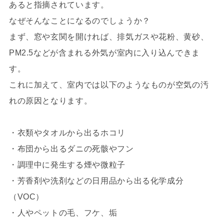
あると指摘されています。
なぜそんなことになるのでしょうか？
まず、窓や玄関を開ければ、排気ガスや花粉、黄砂、
PM2.5などが含まれる外気が室内に入り込んできま
す。
これに加えて、室内では以下のようなものが空気の汚
れの原因となります。
・衣類やタオルから出るホコリ
・布団から出るダニの死骸やフン
・調理中に発生する煙や微粒子
・芳香剤や洗剤などの日用品から出る化学成分
（VOC）
・人やペットの毛、フケ、垢