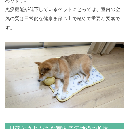
あります。
免疫機能が低下しているペットにとっては、室内の空
気の質は日常的な健康を保つ上で極めて重要な要素で
す。
見落とされがちな室内空気汚染の原因