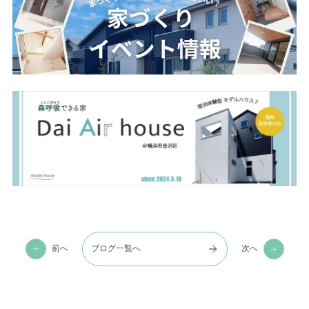
前へ
ブログ一覧へ
次へ