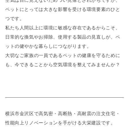
空気は目に見えないためつい見落とされがちですが、
ペットにとっては大きな影響を受ける環境要素のひと
つです。
私たち人間以上に環境に敏感な存在であるからこそ、
日常的な換気やお掃除、使用する製品の見直しが、ペ
ットの健やかな暮らしにつながります。
大切なご家族の一員であるペットの健康を守るために
も、今できることから空気環境を整えてみませんか？
横浜市金沢区で高気密・高断熱・高耐震の注文住宅・
性能向上リノベーションを手がける大栄建設です。