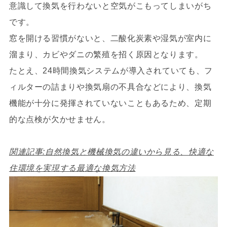
意識して換気を行わないと空気がこもってしまいがち
です。
窓を開ける習慣がないと、二酸化炭素や湿気が室内に
溜まり、カビやダニの繁殖を招く原因となります。
たとえ、24時間換気システムが導入されていても、フ
ィルターの詰まりや換気扇の不具合などにより、換気
機能が十分に発揮されていないこともあるため、定期
的な点検が欠かせません。
関連記事:自然換気と機械換気の違いから見る、快適な
住環境を実現する最適な換気方法