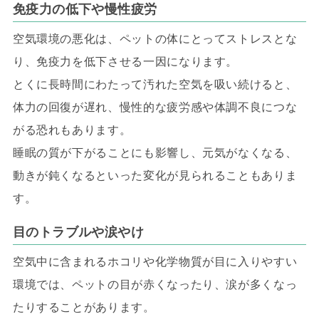
免疫力の低下や慢性疲労
空気環境の悪化は、ペットの体にとってストレスとな
り、免疫力を低下させる一因になります。
とくに長時間にわたって汚れた空気を吸い続けると、
体力の回復が遅れ、慢性的な疲労感や体調不良につな
がる恐れもあります。
睡眠の質が下がることにも影響し、元気がなくなる、
動きが鈍くなるといった変化が見られることもありま
す。
目のトラブルや涙やけ
空気中に含まれるホコリや化学物質が目に入りやすい
環境では、ペットの目が赤くなったり、涙が多くなっ
たりすることがあります。