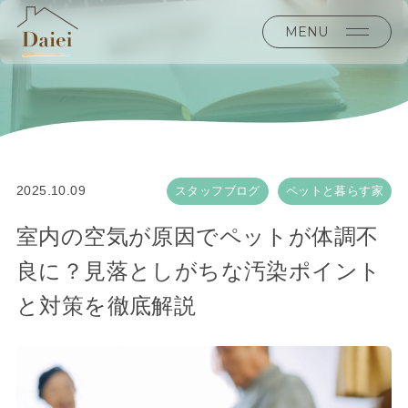
MENU
2025.10.09
スタッフブログ
ペットと暮らす家
室内の空気が原因でペットが体調不
良に？見落としがちな汚染ポイント
と対策を徹底解説