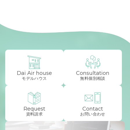
Dai Air house
Consultation
モデルハウス
無料個別相談
Request
Contact
資料請求
お問い合わせ