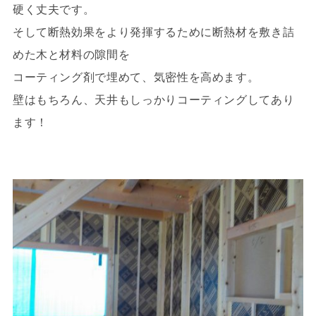
硬く丈夫です。
そして断熱効果をより発揮するために断熱材を敷き詰
めた木と材料の隙間を
コーティング剤で埋めて、気密性を高めます。
壁はもちろん、天井もしっかりコーティングしてあり
ます！