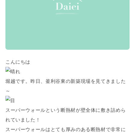
こんにちは
堀越です。昨日、釜利谷東の新築現場を見てきました
～
スーパーウォールという断熱材が壁全体に敷き詰めら
れていました！
スーパーウォールはとても厚みのある断熱材で非常に