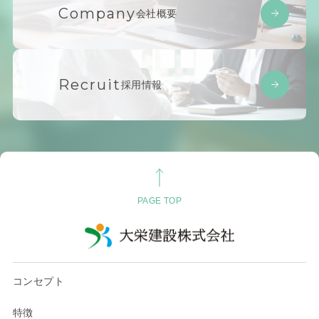
Company
会社概要
Recruit
採用情報
PAGE TOP
コンセプト
特徴