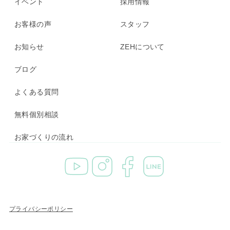
イベント
採用情報
お客様の声
スタッフ
お知らせ
ZEHについて
ブログ
よくある質問
無料個別相談
お家づくりの流れ
プライバシーポリシー