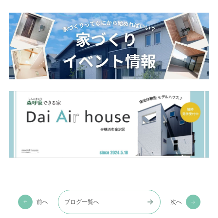
前へ
ブログ一覧へ
次へ