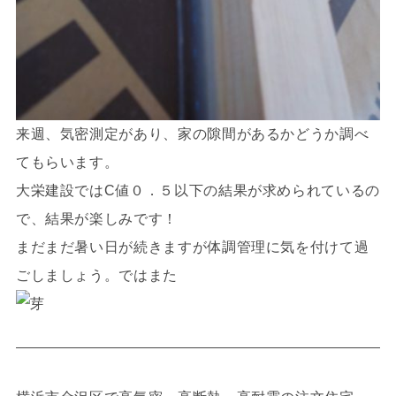
来週、気密測定があり、家の隙間があるかどうか調べ
てもらいます。
大栄建設ではC値０．５以下の結果が求められているの
で、結果が楽しみです！
まだまだ暑い日が続きますが体調管理に気を付けて過
ごしましょう。ではまた