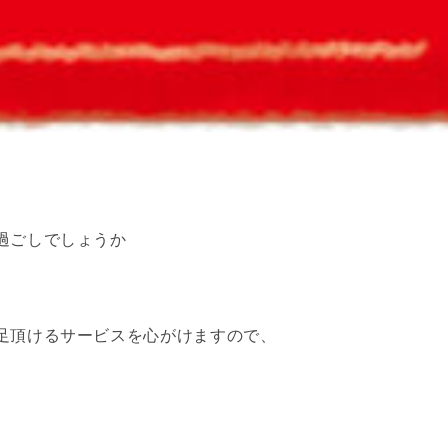
過ごしでしょうか
足頂けるサービスを心がけますので、