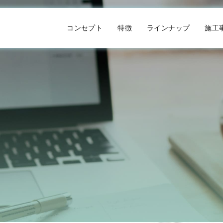
コンセプト
特徴
ラインナップ
施工