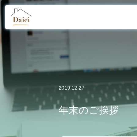
2019.12.27
年末のご挨拶