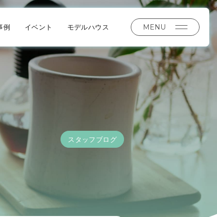
MENU
事例
イベント
モデルハウス
スタッフブログ