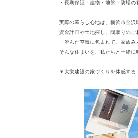
・長期保証：建物・地盤・防蟻の初
実際の暮らし心地は、横浜市金沢
資金計画や土地探し、間取りのご
「澄んだ空気に包まれて、家族み
そんな住まいを、私たちと一緒に
▼大栄建設の家づくりを体感する