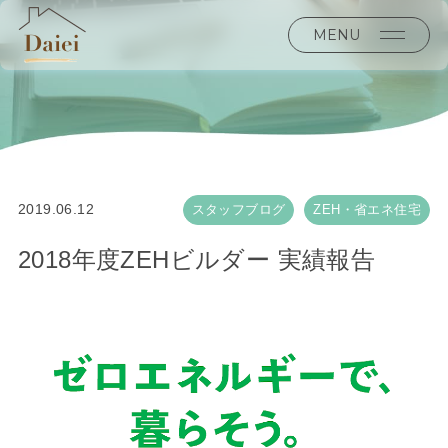
MENU
2019.06.12
スタッフブログ
ZEH・省エネ住宅
2018年度ZEHビルダー 実績報告