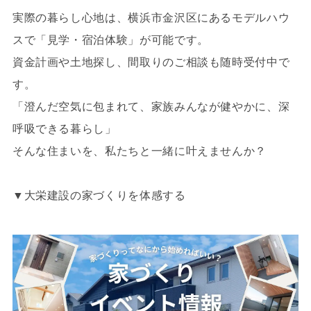
実際の暮らし心地は、横浜市金沢区にあるモデルハウ
スで「見学・宿泊体験」が可能です。
資金計画や土地探し、間取りのご相談も随時受付中で
す。
「澄んだ空気に包まれて、家族みんなが健やかに、深
呼吸できる暮らし」
そんな住まいを、私たちと一緒に叶えませんか？
▼大栄建設の家づくりを体感する