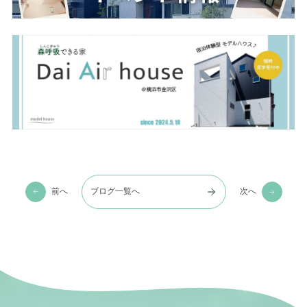
前へ
ブログ一覧へ
次へ