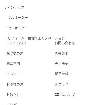
ラインナップ
─ フルオーダー
─ セミオーダー
─ リフォーム・性能向上リノベーション
モデルハウス
お問い合わせ
森呼吸の家
資料請求
施工事例
会社概要
イベント
採用情報
お客様の声
スタッフ
お知らせ
ZEHについて
ブログ