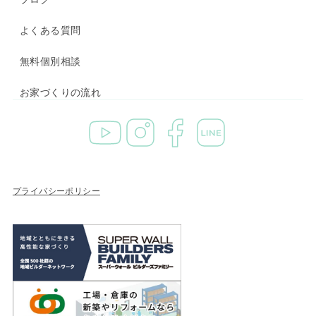
よくある質問
無料個別相談
お家づくりの流れ
プライバシーポリシー