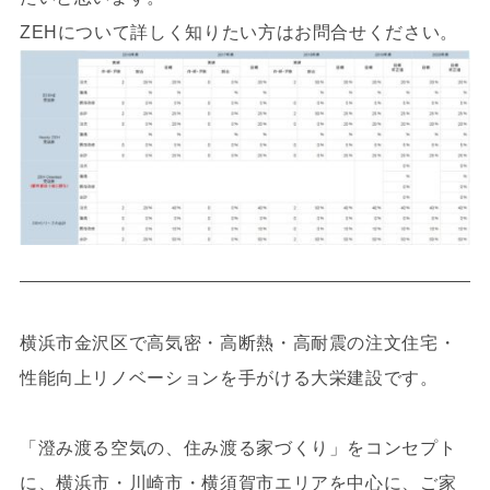
ZEHについて詳しく知りたい方はお問合せください。
横浜市金沢区で高気密・高断熱・高耐震の注文住宅・
性能向上リノベーションを手がける大栄建設です。
「澄み渡る空気の、住み渡る家づくり」をコンセプト
に、横浜市・川崎市・横須賀市エリアを中心に、ご家