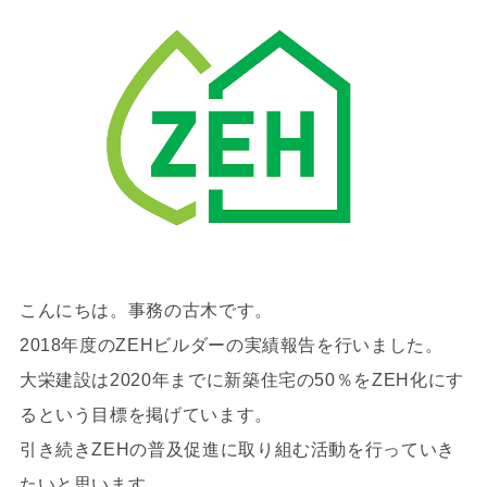
こんにちは。事務の古木です。
2018年度のZEHビルダーの実績報告を行いました。
大栄建設は2020年までに新築住宅の50％をZEH化にす
るという目標を掲げています。
引き続きZEHの普及促進に取り組む活動を行っていき
たいと思います。