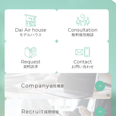
Dai Air house
Consultation
モデルハウス
無料個別相談
Request
Contact
資料請求
お問い合わせ
Company
会社概要
Recruit
採用情報