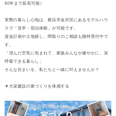
60年まで延長可能）
実際の暮らし心地は、横浜市金沢区にあるモデルハウ
スで「見学・宿泊体験」が可能です。
資金計画や土地探し、間取りのご相談も随時受付中で
す。
「澄んだ空気に包まれて、家族みんなが健やかに、深
呼吸できる暮らし」
そんな住まいを、私たちと一緒に叶えませんか？
▼大栄建設の家づくりを体感する