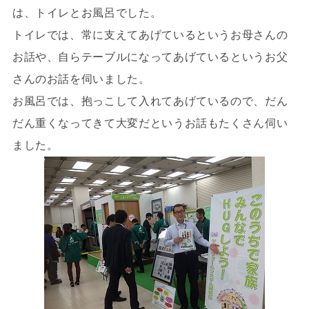
は、トイレとお風呂でした。
トイレでは、常に支えてあげているというお母さんの
お話や、自らテーブルになってあげているというお父
さんのお話を伺いました。
お風呂では、抱っこして入れてあげているので、だん
だん重くなってきて大変だというお話もたくさん伺い
ました。