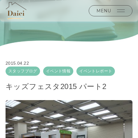
MENU
2015.04.22
スタッフブログ
イベント情報
イベントレポート
キッズフェスタ2015 パート2