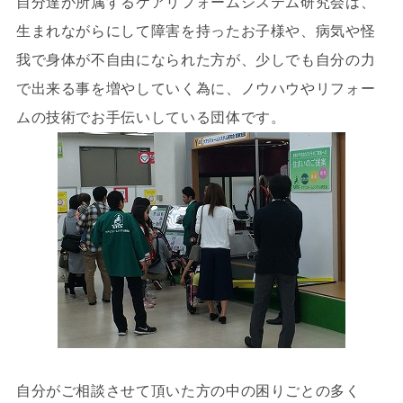
自分達が所属するケアリフォームシステム研究会は、
生まれながらにして障害を持ったお子様や、病気や怪
我で身体が不自由になられた方が、少しでも自分の力
で出来る事を増やしていく為に、ノウハウやリフォー
ムの技術でお手伝いしている団体です。
自分がご相談させて頂いた方の中の困りごとの多く