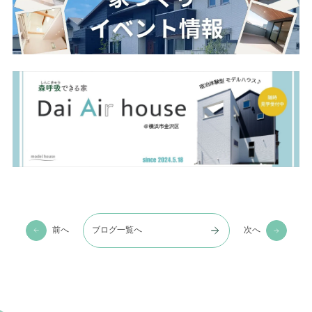
前へ
ブログ一覧へ
次へ