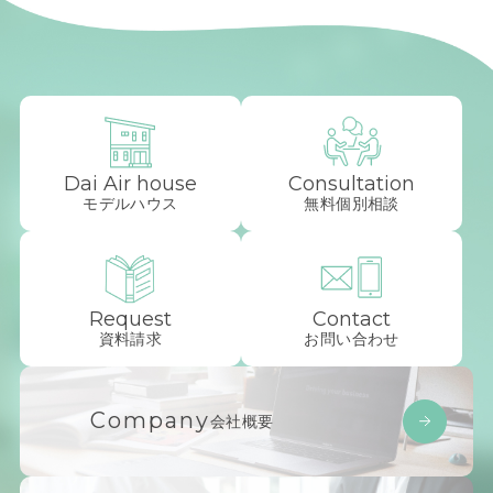
Dai Air house
Consultation
モデルハウス
無料個別相談
Request
Contact
資料請求
お問い合わせ
Company
会社概要