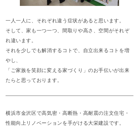
一人一人に、それぞれ違う症状があると思います。
そして、家も一つ一つ、間取りや高さ、空間がそれぞ
れ違います。
それを少しでも解消するコトで、自立出来るコトを増
やし、
「ご家族を笑顔に変える家づくり」のお手伝いが出来
たらと思っております。
横浜市金沢区で高気密・高断熱・高耐震の注文住宅・
性能向上リノベーションを手がける大栄建設です。