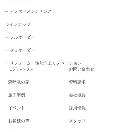
─ アフターメンテナンス
ラインナップ
─ フルオーダー
─ セミオーダー
─ リフォーム・性能向上リノベーション
モデルハウス
お問い合わせ
森呼吸の家
資料請求
施工事例
会社概要
イベント
採用情報
お客様の声
スタッフ