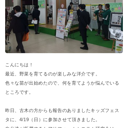
こんにちは！
最近、野菜を育てるのが楽しみな洋介です。
色々な苗が出始めたので、何を育てようか悩んでいる
ところです。
昨日、古木の方からも報告のありましたキッズフェス
タに、4/19（日）に参加させて頂きました。