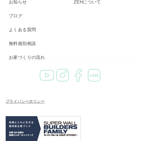
お知らせ
ZEHについて
ブログ
よくある質問
無料個別相談
お家づくりの流れ
プライバシーポリシー